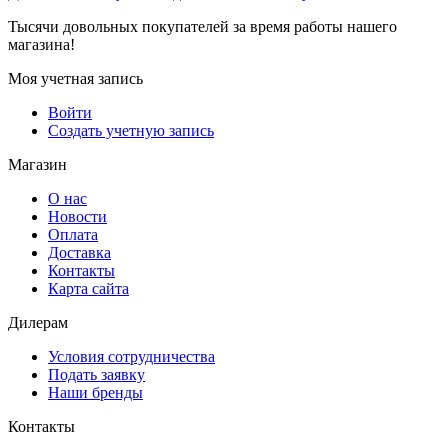
Тысячи довольных покупателей за время работы нашего
магазина!
Моя учетная запись
Войти
Создать учетную запись
Магазин
О нас
Новости
Оплата
Доставка
Контакты
Карта сайта
Дилерам
Условия сотрудничества
Подать заявку
Наши бренды
Контакты