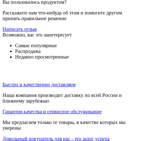
Вы пользовались продуктом?
Расскажите нам что-нибудь об этом и помогите другим
принять правильное решение
Написать отзыв
Возможно, вас это заинтересует
Самые популярные
Распродажа
Недавно просмотренные
Быстро и качественно доставляем
Наша компания производит доставку по всей России и
ближнему зарубежью
Гарантия качества и сервисное обслуживание
Мы предлагаем только те товары, в качестве которых мы
уверены
Довольный покупатель для нас - это залог успеха