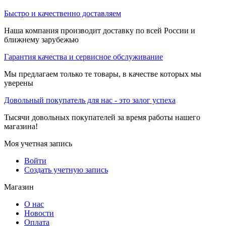
Быстро и качественно доставляем
Наша компания производит доставку по всей России и
ближнему зарубежью
Гарантия качества и сервисное обслуживание
Мы предлагаем только те товары, в качестве которых мы
уверены
Довольный покупатель для нас - это залог успеха
Тысячи довольных покупателей за время работы нашего
магазина!
Моя учетная запись
Войти
Создать учетную запись
Магазин
О нас
Новости
Оплата