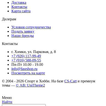
Доставка
Контакты
Карта сайта
Дилерам
Условия сотрудничества
Подать заявку
Наши бренды
Контакты
г. Химки, ул. Парковая, д. 8
+7 (926) 117-99-49
+7 (916) 588-09-55
Пн-Пт 10.00 - 19.00
info@fasrshop.ru
Посмотреть на карте
© 2004 - 2026 Спорт и Хобби. На базе
CS-Cart
и премиум
темы —
© AB: UniTheme2
Меню
Найти