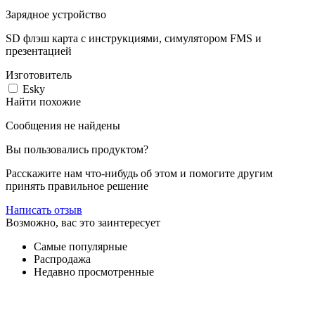
Зарядное устройство
SD флэш карта с инструкциями, симулятором FMS и
презентацией
Изготовитель
Esky
Найти похожие
Сообщения не найдены
Вы пользовались продуктом?
Расскажите нам что-нибудь об этом и помогите другим
принять правильное решение
Написать отзыв
Возможно, вас это заинтересует
Самые популярные
Распродажа
Недавно просмотренные