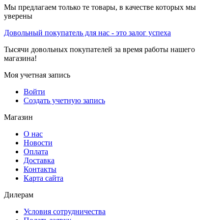
Мы предлагаем только те товары, в качестве которых мы
уверены
Довольный покупатель для нас - это залог успеха
Тысячи довольных покупателей за время работы нашего
магазина!
Моя учетная запись
Войти
Создать учетную запись
Магазин
О нас
Новости
Оплата
Доставка
Контакты
Карта сайта
Дилерам
Условия сотрудничества