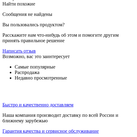
Найти похожие
Сообщения не найдены
Вы пользовались продуктом?
Расскажите нам что-нибудь об этом и помогите другим
принять правильное решение
Написать отзыв
Возможно, вас это заинтересует
Самые популярные
Распродажа
Недавно просмотренные
Быстро и качественно доставляем
Наша компания производит доставку по всей России и
ближнему зарубежью
Гарантия качества и сервисное обслуживание