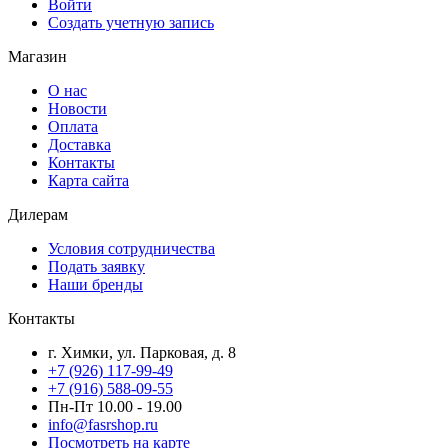
Войти
Создать учетную запись
Магазин
О нас
Новости
Оплата
Доставка
Контакты
Карта сайта
Дилерам
Условия сотрудничества
Подать заявку
Наши бренды
Контакты
г. Химки, ул. Парковая, д. 8
+7 (926) 117-99-49
+7 (916) 588-09-55
Пн-Пт 10.00 - 19.00
info@fasrshop.ru
Посмотреть на карте