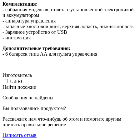
Комплектация:
- собранная модель вертолета с установленной электроникой
и аккумулятором
- аппаратура управления
- запасные хвостовой винт, верхняя лопасть, нижняя лопасть
- Зарядное устройство от USB
- инструкция
Дополнительные требования:
- 6 батареек типа АА для пульта управления
Изготовитель
UdiRC
Найти похожие
Сообщения не найдены
Вы пользовались продуктом?
Расскажите нам что-нибудь об этом и помогите другим
принять правильное решение
Написать отзыв