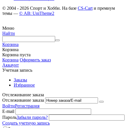
© 2004 - 2026 Спорт и Хобби. На базе
CS-Cart
и премиум
темы —
© AB: UniTheme2
Меню
Найти
Корзина
Корзина
Корзина пуста
Корзина
Оформить заказ
Аккаунт
Учетная запись
Заказы
Избранное
Отслеживание заказа
Отслеживание заказа
Войти
Регистрация
E-mail
Пароль
Забыли пароль?
Создать учетную запись