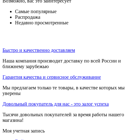
Возможно, вас это заинтересует
Самые популярные
Распродажа
Недавно просмотренные
Быстро и качественно доставляем
Наша компания производит доставку по всей России и
ближнему зарубежью
Гарантия качества и сервисное обслуживание
Мы предлагаем только те товары, в качестве которых мы
уверены
Довольный покупатель для нас - это залог успеха
Тысячи довольных покупателей за время работы нашего
магазина!
Моя учетная запись