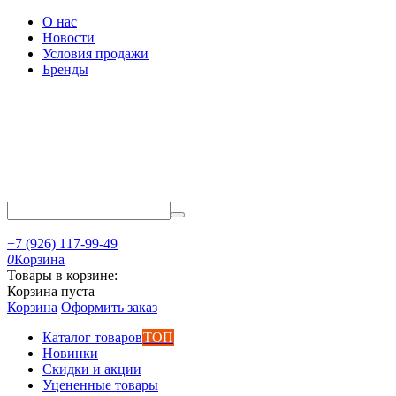
О нас
Новости
Условия продажи
Бренды
+7 (926) 117-99-49
0
Корзина
Товары в корзине:
Корзина пуста
Корзина
Оформить заказ
Каталог товаров
ТОП
Новинки
Скидки и акции
Уцененные товары