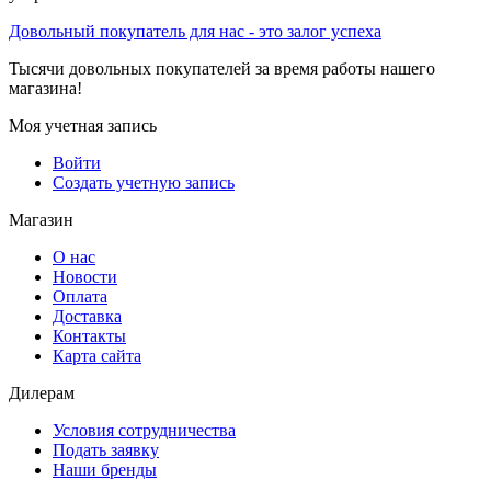
Довольный покупатель для нас - это залог успеха
Тысячи довольных покупателей за время работы нашего
магазина!
Моя учетная запись
Войти
Создать учетную запись
Магазин
О нас
Новости
Оплата
Доставка
Контакты
Карта сайта
Дилерам
Условия сотрудничества
Подать заявку
Наши бренды