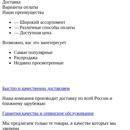
Доставка
Варианты оплаты
Наши преимущества
— Широкий ассортимент
— Различные способы оплаты
— Доступная цена
Возможно, вас это заинтересует
Самые популярные
Распродажа
Недавно просмотренные
Быстро и качественно доставляем
Наша компания производит доставку по всей России и
ближнему зарубежью
Гарантия качества и сервисное обслуживание
Мы предлагаем только те товары, в качестве которых мы
уверены