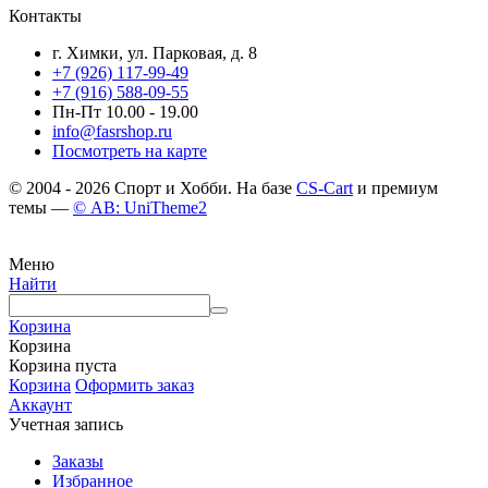
Контакты
г. Химки, ул. Парковая, д. 8
+7 (926) 117-99-49
+7 (916) 588-09-55
Пн-Пт 10.00 - 19.00
info@fasrshop.ru
Посмотреть на карте
© 2004 - 2026 Спорт и Хобби. На базе
CS-Cart
и премиум
темы —
© AB: UniTheme2
Меню
Найти
Корзина
Корзина
Корзина пуста
Корзина
Оформить заказ
Аккаунт
Учетная запись
Заказы
Избранное