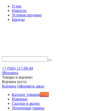
О нас
Новости
Условия продажи
Бренды
+7 (926) 117-99-49
0
Корзина
Товары в корзине:
Корзина пуста
Корзина
Оформить заказ
Каталог товаров
ТОП
Новинки
Скидки и акции
Уцененные товары