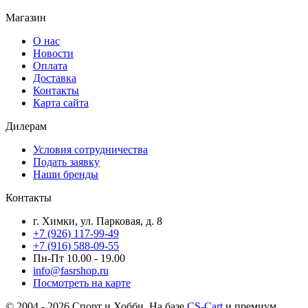
Магазин
О нас
Новости
Оплата
Доставка
Контакты
Карта сайта
Дилерам
Условия сотрудничества
Подать заявку
Наши бренды
Контакты
г. Химки, ул. Парковая, д. 8
+7 (926) 117-99-49
+7 (916) 588-09-55
Пн-Пт 10.00 - 19.00
info@fasrshop.ru
Посмотреть на карте
© 2004 - 2026 Спорт и Хобби. На базе
CS-Cart
и премиум