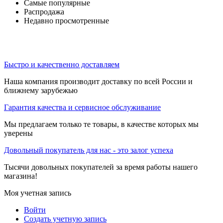
Самые популярные
Распродажа
Недавно просмотренные
Быстро и качественно доставляем
Наша компания производит доставку по всей России и
ближнему зарубежью
Гарантия качества и сервисное обслуживание
Мы предлагаем только те товары, в качестве которых мы
уверены
Довольный покупатель для нас - это залог успеха
Тысячи довольных покупателей за время работы нашего
магазина!
Моя учетная запись
Войти
Создать учетную запись