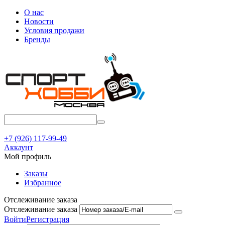
О нас
Новости
Условия продажи
Бренды
+7 (926) 117-99-49
Аккаунт
Мой профиль
Заказы
Избранное
Отслеживание заказа
Отслеживание заказа
Войти
Регистрация