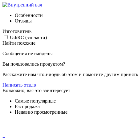
Особенности
Отзывы
Изготовитель
UdiRC (запчасти)
Найти похожие
Сообщения не найдены
Вы пользовались продуктом?
Расскажите нам что-нибудь об этом и помогите другим принят
Написать отзыв
Возможно, вас это заинтересует
Самые популярные
Распродажа
Недавно просмотренные