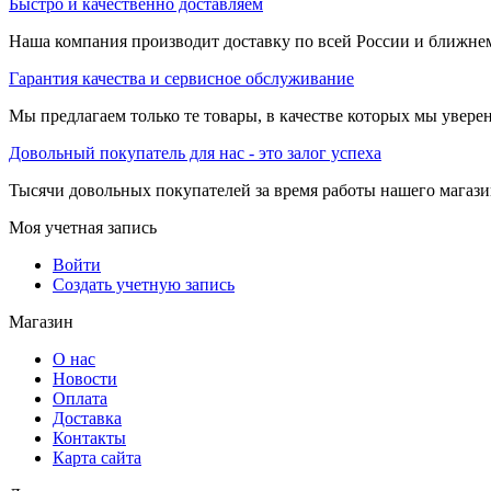
Быстро и качественно доставляем
Наша компания производит доставку по всей России и ближне
Гарантия качества и сервисное обслуживание
Мы предлагаем только те товары, в качестве которых мы увере
Довольный покупатель для нас - это залог успеха
Тысячи довольных покупателей за время работы нашего магази
Моя учетная запись
Войти
Создать учетную запись
Магазин
О нас
Новости
Оплата
Доставка
Контакты
Карта сайта