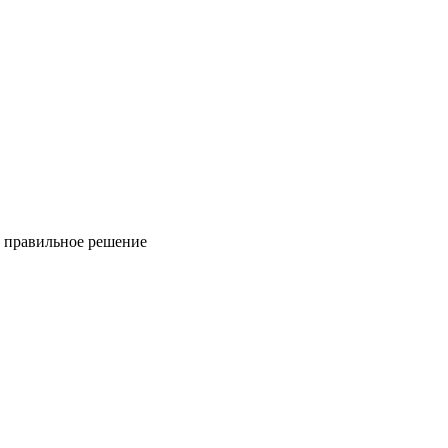
ь правильное решение