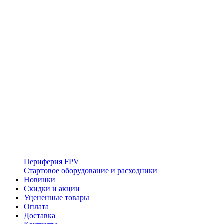
Периферия FPV
Стартовое оборудование и расходники
Новинки
Скидки и акции
Уцененные товары
Оплата
Доставка