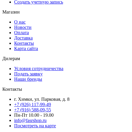
Создать учетную запись
Магазин
О нас
Новости
Оплата
Доставка
Контакты
Карта сайта
Дилерам
Условия сотрудничества
Подать заявку
Наши бренды
Контакты
г. Химки, ул. Парковая, д. 8
+7 (926) 117-99-49
+7 (916) 588-09-55
Пн-Пт 10.00 - 19.00
info@fasrshop.ru
Посмотреть на карте