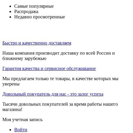
Самые популярные
Распродажа
Недавно просмотренные
Быстро и качественно доставляем
Наша компания производит доставку по всей России и
ближнему зарубежью
Гарантия качества и сервисное обслуживание
Мы предлагаем только те товары, в качестве которых мы
уверены
Довольный покупатель для нас - это залог успеха
Тысячи довольных покупателей за время работы нашего
магазина!
Моя учетная запись
Войти