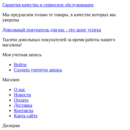
Гарантия качества и сервисное обслуживание
Мы предлагаем только те товары, в качестве которых мы
уверены
Довольный покупатель для нас - это залог успеха
Тысячи довольных покупателей за время работы нашего
магазина!
Моя учетная запись
Войти
Создать учетную запись
Магазин
О нас
Новости
Оплата
Доставка
Контакты
Карта сайта
Дилерам