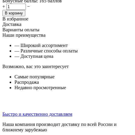
Бонусные баллы:
165 баллов
+
−
В корзину
В избранное
Доставка
Варианты оплаты
Наши преимущества
— Широкий ассортимент
— Различные способы оплаты
— Доступная цена
Возможно, вас это заинтересует
Самые популярные
Распродажа
Недавно просмотренные
Быстро и качественно доставляем
Наша компания производит доставку по всей России и
ближнему зарубежью