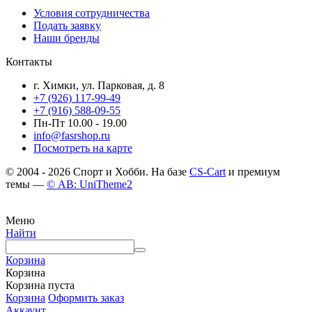
Условия сотрудничества
Подать заявку
Наши бренды
Контакты
г. Химки, ул. Парковая, д. 8
+7 (926) 117-99-49
+7 (916) 588-09-55
Пн-Пт 10.00 - 19.00
info@fasrshop.ru
Посмотреть на карте
© 2004 - 2026 Спорт и Хобби. На базе
CS-Cart
и премиум
темы —
© AB: UniTheme2
Меню
Найти
Корзина
Корзина
Корзина пуста
Корзина
Оформить заказ
Аккаунт