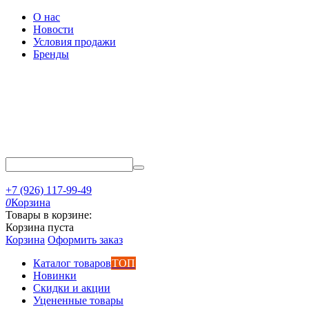
О нас
Новости
Условия продажи
Бренды
+7 (926) 117-99-49
0
Корзина
Товары в корзине:
Корзина пуста
Корзина
Оформить заказ
Каталог товаров
ТОП
Новинки
Скидки и акции
Уцененные товары