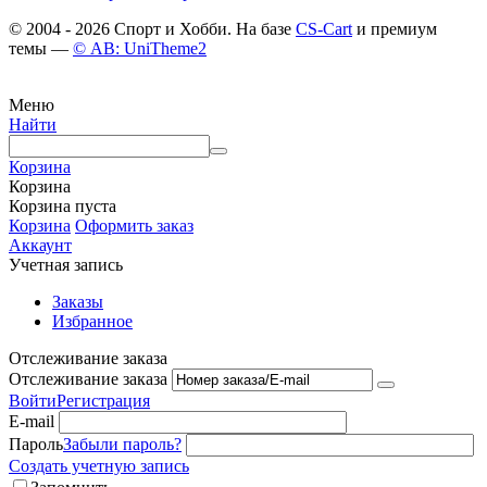
© 2004 - 2026 Спорт и Хобби. На базе
CS-Cart
и премиум
темы —
© AB: UniTheme2
Меню
Найти
Корзина
Корзина
Корзина пуста
Корзина
Оформить заказ
Аккаунт
Учетная запись
Заказы
Избранное
Отслеживание заказа
Отслеживание заказа
Войти
Регистрация
E-mail
Пароль
Забыли пароль?
Создать учетную запись