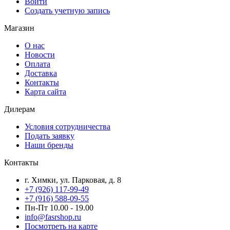
Войти
Создать учетную запись
Магазин
О нас
Новости
Оплата
Доставка
Контакты
Карта сайта
Дилерам
Условия сотрудничества
Подать заявку
Наши бренды
Контакты
г. Химки, ул. Парковая, д. 8
+7 (926) 117-99-49
+7 (916) 588-09-55
Пн-Пт 10.00 - 19.00
info@fasrshop.ru
Посмотреть на карте