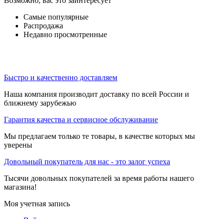
Возможно, вас это заинтересует
Самые популярные
Распродажа
Недавно просмотренные
Быстро и качественно доставляем
Наша компания производит доставку по всей России и
ближнему зарубежью
Гарантия качества и сервисное обслуживание
Мы предлагаем только те товары, в качестве которых мы
уверены
Довольный покупатель для нас - это залог успеха
Тысячи довольных покупателей за время работы нашего
магазина!
Моя учетная запись