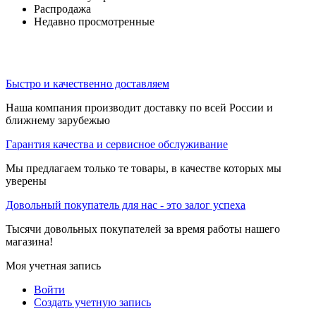
Распродажа
Недавно просмотренные
Быстро и качественно доставляем
Наша компания производит доставку по всей России и
ближнему зарубежью
Гарантия качества и сервисное обслуживание
Мы предлагаем только те товары, в качестве которых мы
уверены
Довольный покупатель для нас - это залог успеха
Тысячи довольных покупателей за время работы нашего
магазина!
Моя учетная запись
Войти
Создать учетную запись