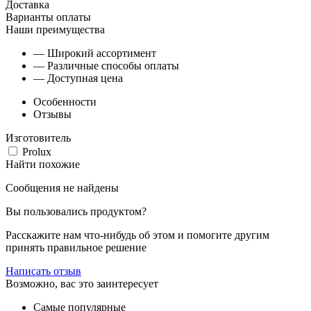
Доставка
Варианты оплаты
Наши преимущества
— Широкий ассортимент
— Различные способы оплаты
— Доступная цена
Особенности
Отзывы
Изготовитель
Prolux
Найти похожие
Сообщения не найдены
Вы пользовались продуктом?
Расскажите нам что-нибудь об этом и помогите другим
принять правильное решение
Написать отзыв
Возможно, вас это заинтересует
Самые популярные