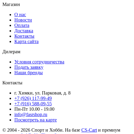
Магазин
О нас
Новости
Оплата
Доставка
Контакты
Карта сайта
Дилерам
Условия сотрудничества
Подать заявку
Наши бренды
Контакты
г. Химки, ул. Парковая, д. 8
+7 (926) 117-99-49
+7 (916) 588-09-55
Пн-Пт 10.00 - 19.00
info@fasrshop.ru
Посмотреть на карте
© 2004 - 2026 Спорт и Хобби. На базе
CS-Cart
и премиум