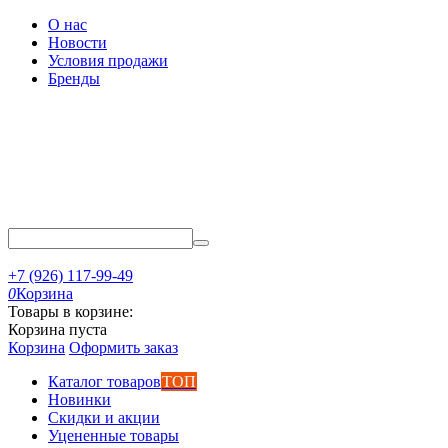
О нас
Новости
Условия продажи
Бренды
+7 (926) 117-99-49
0
Корзина
Товары в корзине:
Корзина пуста
Корзина
Оформить заказ
Каталог товаров
ТОП
Новинки
Скидки и акции
Уцененные товары