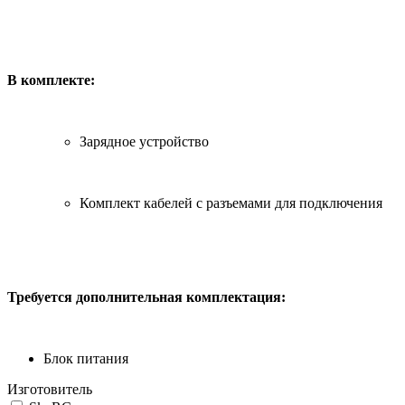
В комплекте:
Зарядное устройство
Комплект кабелей с разъемами для подключения
Требуется дополнительная комплектация:
Блок питания
Изготовитель