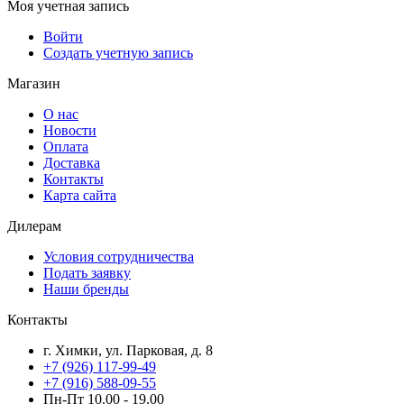
Моя учетная запись
Войти
Создать учетную запись
Магазин
О нас
Новости
Оплата
Доставка
Контакты
Карта сайта
Дилерам
Условия сотрудничества
Подать заявку
Наши бренды
Контакты
г. Химки, ул. Парковая, д. 8
+7 (926) 117-99-49
+7 (916) 588-09-55
Пн-Пт 10.00 - 19.00