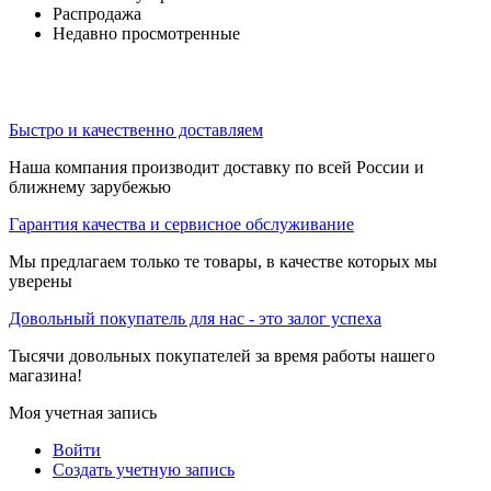
Распродажа
Недавно просмотренные
Быстро и качественно доставляем
Наша компания производит доставку по всей России и
ближнему зарубежью
Гарантия качества и сервисное обслуживание
Мы предлагаем только те товары, в качестве которых мы
уверены
Довольный покупатель для нас - это залог успеха
Тысячи довольных покупателей за время работы нашего
магазина!
Моя учетная запись
Войти
Создать учетную запись