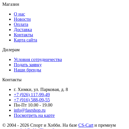
Магазин
О нас
Новости
Оплата
Доставка
Контакты
Карта сайта
Дилерам
Условия сотрудничества
Подать заявку
Наши бренды
Контакты
г. Химки, ул. Парковая, д. 8
+7 (926) 117-99-49
+7 (916) 588-09-55
Пн-Пт 10.00 - 19.00
info@fasrshop.ru
Посмотреть на карте
© 2004 - 2026 Спорт и Хобби. На базе
CS-Cart
и премиум