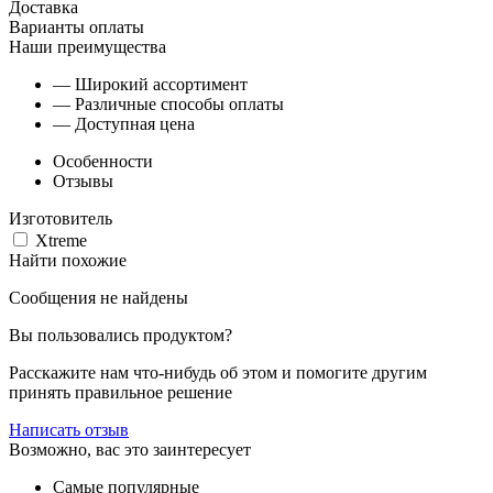
Доставка
Варианты оплаты
Наши преимущества
— Широкий ассортимент
— Различные способы оплаты
— Доступная цена
Особенности
Отзывы
Изготовитель
Xtreme
Найти похожие
Сообщения не найдены
Вы пользовались продуктом?
Расскажите нам что-нибудь об этом и помогите другим
принять правильное решение
Написать отзыв
Возможно, вас это заинтересует
Самые популярные