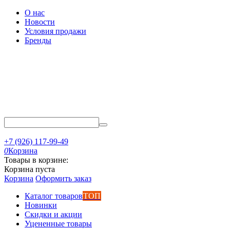
О нас
Новости
Условия продажи
Бренды
+7 (926) 117-99-49
0
Корзина
Товары в корзине:
Корзина пуста
Корзина
Оформить заказ
Каталог товаров
ТОП
Новинки
Скидки и акции
Уцененные товары