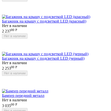
Багажник на крышу с подсветкой LED (красный)
Нет в наличии
00
Р
2 237
Нет в наличии
Багажник на крышу с подсветкой LED (черный)
Нет в наличии
00
Р
2 253
Нет в наличии
Бампер передний металл
Нет в наличии
00
Р
3 035
Нет в наличии