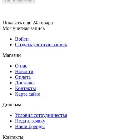
Нет в наличии
Показать еще 24 товара
Моя учетная запись
Войти
Создать учетную запись
Магазин
О нас
Новости
Оплата
Доставка
Контакты
Карта сайта
Дилерам
Условия сотрудничества
Подать заявку
Наши бренды
Контакты