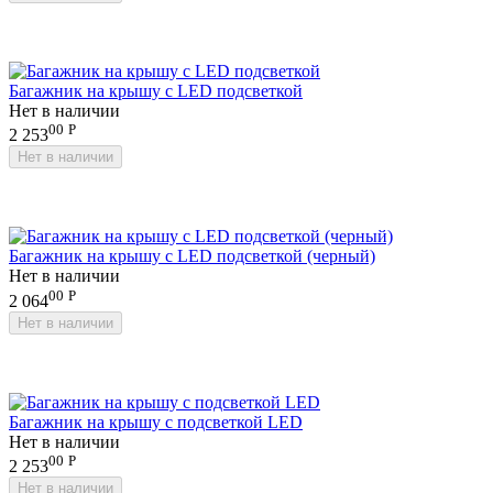
Багажник на крышу с LED подсветкой
Нет в наличии
00
Р
2 253
Нет в наличии
Багажник на крышу с LED подсветкой (черный)
Нет в наличии
00
Р
2 064
Нет в наличии
Багажник на крышу с подсветкой LED
Нет в наличии
00
Р
2 253
Нет в наличии