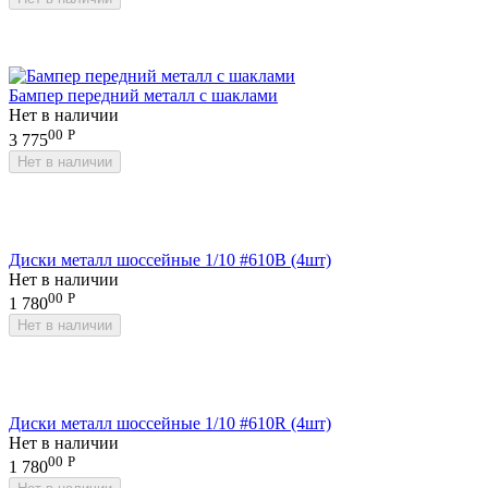
Бампер передний металл с шаклами
Нет в наличии
00
Р
3 775
Нет в наличии
Диски металл шоссейные 1/10 #610B (4шт)
Нет в наличии
00
Р
1 780
Нет в наличии
Диски металл шоссейные 1/10 #610R (4шт)
Нет в наличии
00
Р
1 780