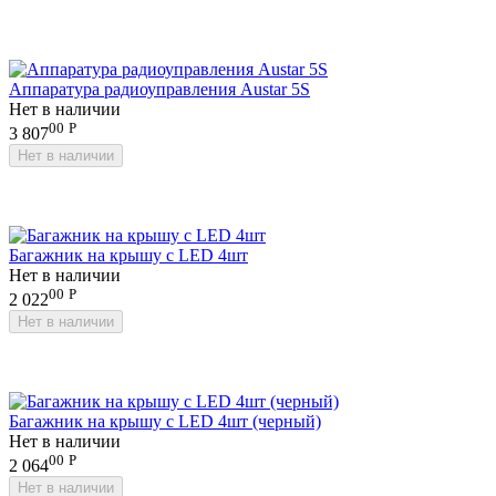
Аппаратура радиоуправления Austar 5S
Нет в наличии
00
Р
3 807
Нет в наличии
Багажник на крышу с LED 4шт
Нет в наличии
00
Р
2 022
Нет в наличии
Багажник на крышу с LED 4шт (черный)
Нет в наличии
00
Р
2 064
Нет в наличии