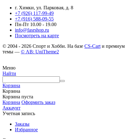
г. Химки, ул. Парковая, д. 8
+7 (926) 117-99-49
+7 (916) 588-09-55
Пн-Пт 10.00 - 19.00
info@fasrshop.ru
Посмотреть на карте
© 2004 - 2026 Спорт и Хобби. На базе
CS-Cart
и премиум
темы —
© AB: UniTheme2
Меню
Найти
Корзина
Корзина
Корзина пуста
Корзина
Оформить заказ
Аккаунт
Учетная запись
Заказы
Избранное