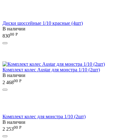
Диски шоссейные 1/10 красные (4шт)
В наличии
00
Р
830
Комплект колес Austar для монстра 1/10 (2шт)
В наличии
00
Р
2 468
Комплект колес для монстра 1/10 (2шт)
В наличии
00
Р
2 253