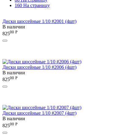
160 На страницу
Диски шоссейные 1/10 #2001 (4шт)
В наличии
00
Р
825
Диски шоссейные 1/10 #2006 (4шт)
В наличии
00
Р
825
Диски шоссейные 1/10 #2007 (4шт)
В наличии
00
Р
825