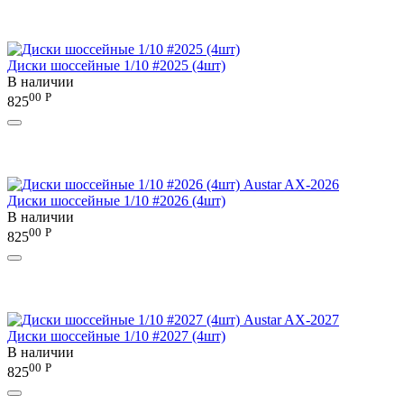
Диски шоссейные 1/10 #2025 (4шт)
В наличии
00
Р
825
Диски шоссейные 1/10 #2026 (4шт)
В наличии
00
Р
825
Диски шоссейные 1/10 #2027 (4шт)
В наличии
00
Р
825