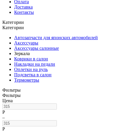
Оплата
Доставка
Контакты
Категории
Категории
Автозапчасти для японских автомобилей
Аксессуары
Аксессуары салонные
Зеркала
Коврики в салон
Накладки на педали
Оплетки на руль
Подсветка в салон
Термометры
Фильтры
Фильтры
Цена
Р
–
Р