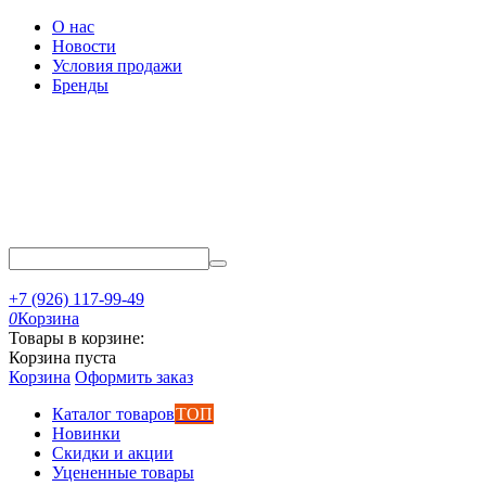
О нас
Новости
Условия продажи
Бренды
+7 (926) 117-99-49
0
Корзина
Товары в корзине:
Корзина пуста
Корзина
Оформить заказ
Каталог товаров
ТОП
Новинки
Скидки и акции
Уцененные товары