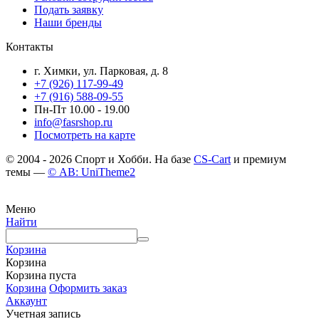
Подать заявку
Наши бренды
Контакты
г. Химки, ул. Парковая, д. 8
+7 (926) 117-99-49
+7 (916) 588-09-55
Пн-Пт 10.00 - 19.00
info@fasrshop.ru
Посмотреть на карте
© 2004 - 2026 Спорт и Хобби. На базе
CS-Cart
и премиум
темы —
© AB: UniTheme2
Меню
Найти
Корзина
Корзина
Корзина пуста
Корзина
Оформить заказ
Аккаунт
Учетная запись