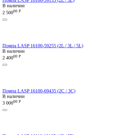
Помпа LASP 16100-59135 (2L / 3L)
В наличии
00
Р
2 500
Помпа LASP 16100-59255 (2L / 3L / 5L)
В наличии
00
Р
2 400
Помпа LASP 16100-69435 (2C / 3C)
В наличии
00
Р
3 000