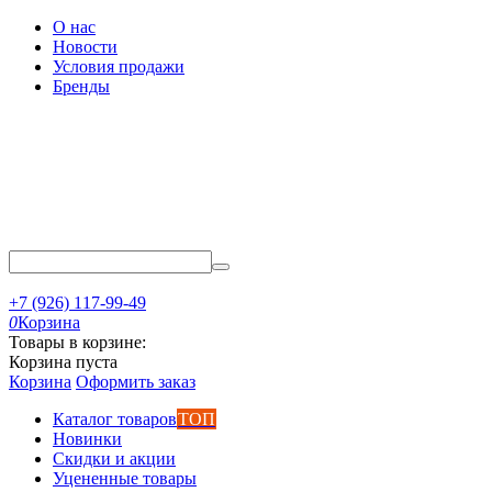
О нас
Новости
Условия продажи
Бренды
+7 (926) 117-99-49
0
Корзина
Товары в корзине:
Корзина пуста
Корзина
Оформить заказ
Каталог товаров
ТОП
Новинки
Скидки и акции
Уцененные товары