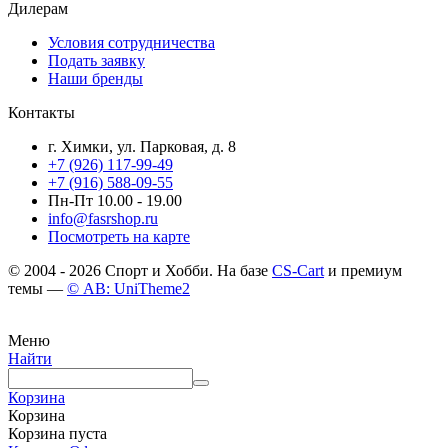
Дилерам
Условия сотрудничества
Подать заявку
Наши бренды
Контакты
г. Химки, ул. Парковая, д. 8
+7 (926) 117-99-49
+7 (916) 588-09-55
Пн-Пт 10.00 - 19.00
info@fasrshop.ru
Посмотреть на карте
© 2004 - 2026 Спорт и Хобби. На базе
CS-Cart
и премиум
темы —
© AB: UniTheme2
Меню
Найти
Корзина
Корзина
Корзина пуста