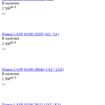
В наличии
00
Р
2 500
Помпа LASP 16100-19295 (4A / 5A)
В наличии
00
Р
2 500
Помпа LASP 16100-28040 (1AZ / 2AZ)
В наличии
00
Р
2 500
Помпа LASP 16100-29115 (1SZ / K3)