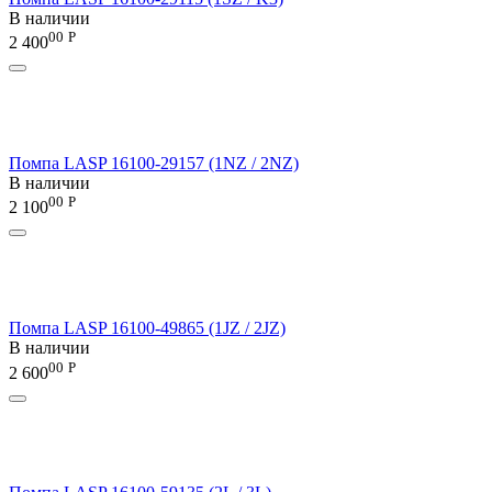
В наличии
00
Р
2 400
Помпа LASP 16100-29157 (1NZ / 2NZ)
В наличии
00
Р
2 100
Помпа LASP 16100-49865 (1JZ / 2JZ)
В наличии
00
Р
2 600