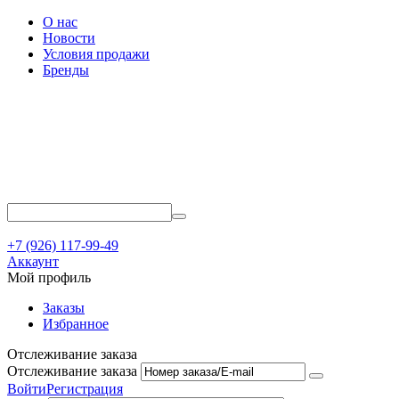
О нас
Новости
Условия продажи
Бренды
+7 (926) 117-99-49
Аккаунт
Мой профиль
Заказы
Избранное
Отслеживание заказа
Отслеживание заказа
Войти
Регистрация