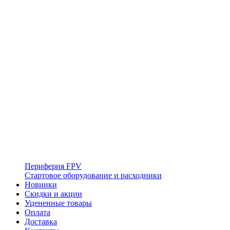
Периферия FPV
Стартовое оборудование и расходники
Новинки
Скидки и акции
Уцененные товары
Оплата
Доставка