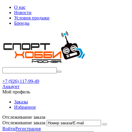
О нас
Новости
Условия продажи
Бренды
+7 (926) 117-99-49
Аккаунт
Мой профиль
Заказы
Избранное
Отслеживание заказа
Отслеживание заказа
Войти
Регистрация