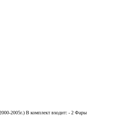
0-2005г.) В комплект входит: - 2 Фары