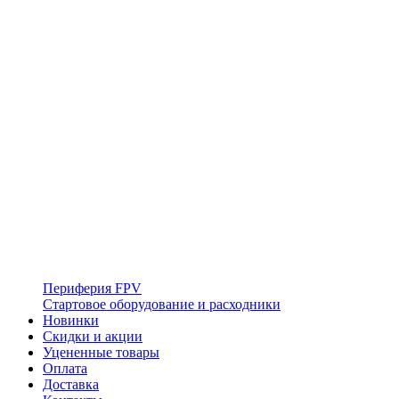
Периферия FPV
Стартовое оборудование и расходники
Новинки
Скидки и акции
Уцененные товары
Оплата
Доставка