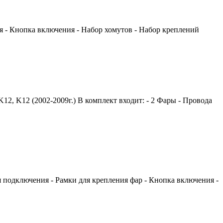
 - Кнопка включения - Набор хомутов - Набор креплений
K12 (2002-2009г.) В комплект входит: - 2 Фары - Провода
 подключения - Рамки для крепления фар - Кнопка включения -