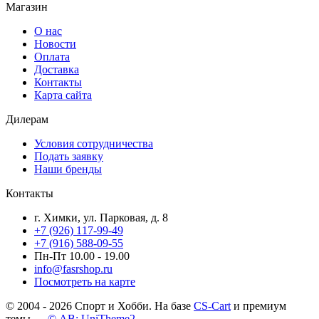
Магазин
О нас
Новости
Оплата
Доставка
Контакты
Карта сайта
Дилерам
Условия сотрудничества
Подать заявку
Наши бренды
Контакты
г. Химки, ул. Парковая, д. 8
+7 (926) 117-99-49
+7 (916) 588-09-55
Пн-Пт 10.00 - 19.00
info@fasrshop.ru
Посмотреть на карте
© 2004 - 2026 Спорт и Хобби. На базе
CS-Cart
и премиум
темы —
© AB: UniTheme2