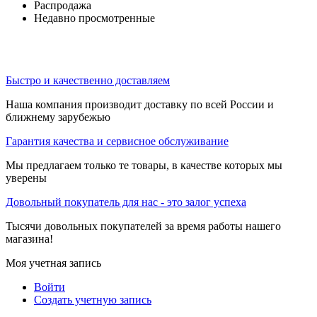
Распродажа
Недавно просмотренные
Быстро и качественно доставляем
Наша компания производит доставку по всей России и
ближнему зарубежью
Гарантия качества и сервисное обслуживание
Мы предлагаем только те товары, в качестве которых мы
уверены
Довольный покупатель для нас - это залог успеха
Тысячи довольных покупателей за время работы нашего
магазина!
Моя учетная запись
Войти
Создать учетную запись