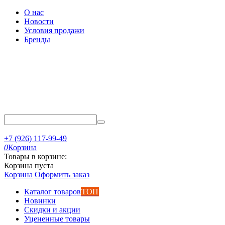
О нас
Новости
Условия продажи
Бренды
+7 (926) 117-99-49
0
Корзина
Товары в корзине:
Корзина пуста
Корзина
Оформить заказ
Каталог товаров
ТОП
Новинки
Скидки и акции
Уцененные товары