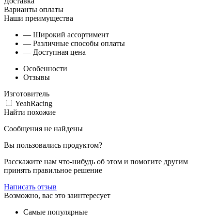
Доставка
Варианты оплаты
Наши преимущества
— Широкий ассортимент
— Различные способы оплаты
— Доступная цена
Особенности
Отзывы
Изготовитель
YeahRacing
Найти похожие
Сообщения не найдены
Вы пользовались продуктом?
Расскажите нам что-нибудь об этом и помогите другим
принять правильное решение
Написать отзыв
Возможно, вас это заинтересует
Самые популярные