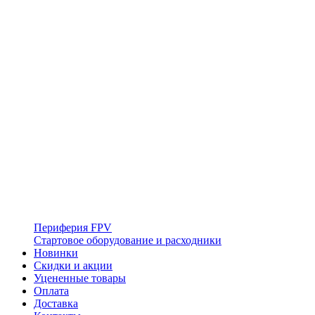
Периферия FPV
Стартовое оборудование и расходники
Новинки
Скидки и акции
Уцененные товары
Оплата
Доставка