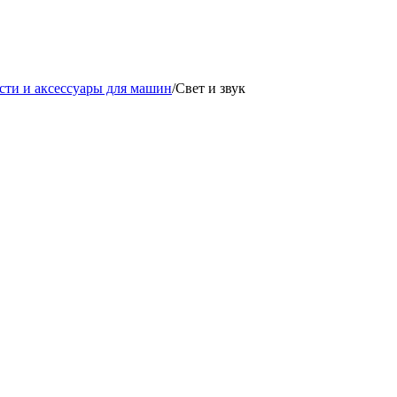
сти и аксессуары для машин
/
Свет и звук