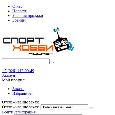
О нас
Новости
Условия продажи
Бренды
+7 (926) 117-99-49
Аккаунт
Мой профиль
Заказы
Избранное
Отслеживание заказа
Отслеживание заказа
Войти
Регистрация