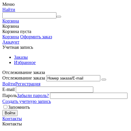
Меню
Найти
Корзина
Корзина
Корзина пуста
Корзина
Оформить заказ
Аккаунт
Учетная запись
Заказы
Избранное
Отслеживание заказа
Отслеживание заказа
Войти
Регистрация
E-mail
Пароль
Забыли пароль?
Создать учетную запись
Запомнить
Войти
Контакты
Контакты