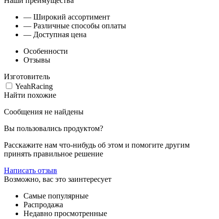
Наши преимущества
— Широкий ассортимент
— Различные способы оплаты
— Доступная цена
Особенности
Отзывы
Изготовитель
YeahRacing
Найти похожие
Сообщения не найдены
Вы пользовались продуктом?
Расскажите нам что-нибудь об этом и помогите другим
принять правильное решение
Написать отзыв
Возможно, вас это заинтересует
Самые популярные
Распродажа
Недавно просмотренные