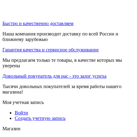
Быстро и качественно доставляем
Наша компания производит доставку по всей России и
ближнему зарубежью
Гарантия качества и сервисное обслуживание
Мы предлагаем только те товары, в качестве которых мы
уверены
Довольный покупатель для нас - это залог успеха
Тысячи довольных покупателей за время работы нашего
магазина!
Моя учетная запись
Войти
Создать учетную запись
Магазин