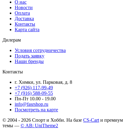
О нас
Новости
Оплата
Доставка
Контакты
Карта сайта
Дилерам
Условия сотрудничества
Подать заявку
Наши бренды
Контакты
г. Химки, ул. Парковая, д. 8
+7 (926) 117-99-49
+7 (916) 588-09-55
Пн-Пт 10.00 - 19.00
info@fasrshop.ru
Посмотреть на карте
© 2004 - 2026 Спорт и Хобби. На базе
CS-Cart
и премиум
темы —
© AB: UniTheme2