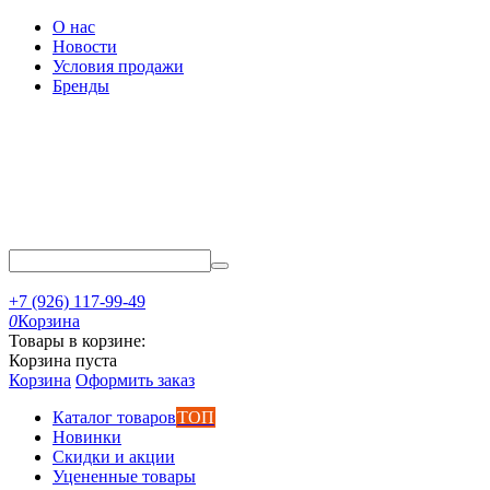
О нас
Новости
Условия продажи
Бренды
+7 (926) 117-99-49
0
Корзина
Товары в корзине:
Корзина пуста
Корзина
Оформить заказ
Каталог товаров
ТОП
Новинки
Скидки и акции
Уцененные товары