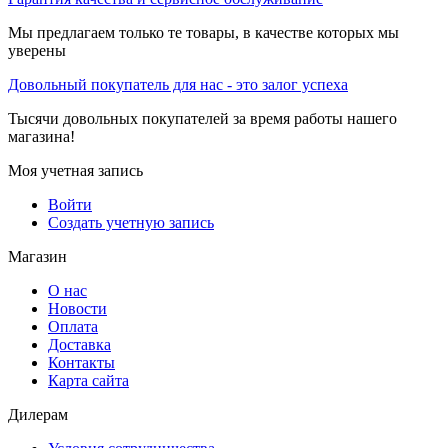
Мы предлагаем только те товары, в качестве которых мы
уверены
Довольный покупатель для нас - это залог успеха
Тысячи довольных покупателей за время работы нашего
магазина!
Моя учетная запись
Войти
Создать учетную запись
Магазин
О нас
Новости
Оплата
Доставка
Контакты
Карта сайта
Дилерам