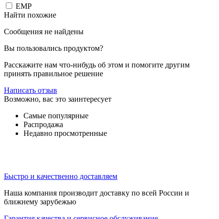
EMP
Найти похожие
Сообщения не найдены
Вы пользовались продуктом?
Расскажите нам что-нибудь об этом и помогите другим
принять правильное решение
Написать отзыв
Возможно, вас это заинтересует
Самые популярные
Распродажа
Недавно просмотренные
Быстро и качественно доставляем
Наша компания производит доставку по всей России и
ближнему зарубежью
Гарантия качества и сервисное обслуживание