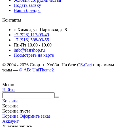
Условия сотрудничества
Подать заявку
Наши бренды
Контакты
г. Химки, ул. Парковая, д. 8
+7 (926) 117-99-49
+7 (916) 588-09-55
Пн-Пт 10.00 - 19.00
info@fasrshop.ru
Посмотреть на карте
© 2004 - 2026 Спорт и Хобби. На базе
CS-Cart
и премиум
темы —
© AB: UniTheme2
Меню
Найти
Корзина
Корзина
Корзина пуста
Корзина
Оформить заказ
Аккаунт
Учетная запись