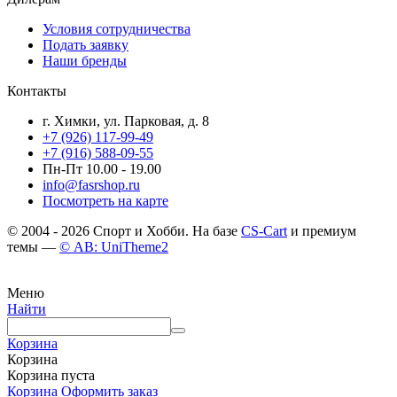
Условия сотрудничества
Подать заявку
Наши бренды
Контакты
г. Химки, ул. Парковая, д. 8
+7 (926) 117-99-49
+7 (916) 588-09-55
Пн-Пт 10.00 - 19.00
info@fasrshop.ru
Посмотреть на карте
© 2004 - 2026 Спорт и Хобби. На базе
CS-Cart
и премиум
темы —
© AB: UniTheme2
Меню
Найти
Корзина
Корзина
Корзина пуста
Корзина
Оформить заказ