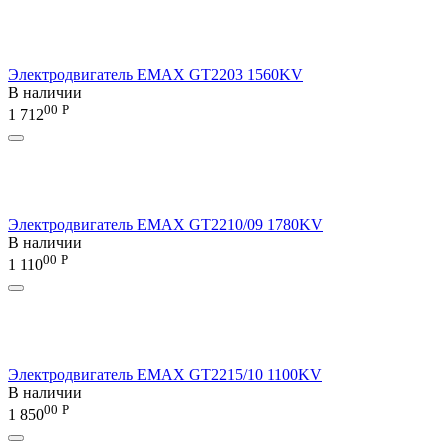
Электродвигатель EMAX GT2203 1560KV
В наличии
00
Р
1 712
Электродвигатель EMAX GT2210/09 1780KV
В наличии
00
Р
1 110
Электродвигатель EMAX GT2215/10 1100KV
В наличии
00
Р
1 850