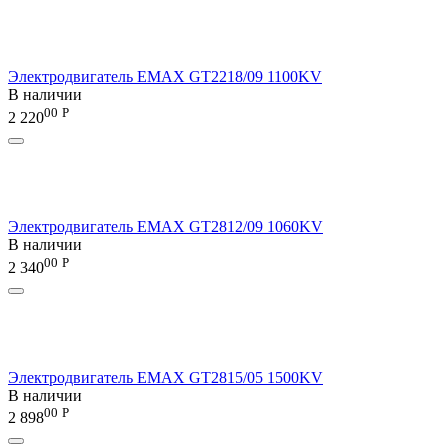
Электродвигатель EMAX GT2218/09 1100KV
В наличии
00
Р
2 220
Электродвигатель EMAX GT2812/09 1060KV
В наличии
00
Р
2 340
Электродвигатель EMAX GT2815/05 1500KV
В наличии
00
Р
2 898