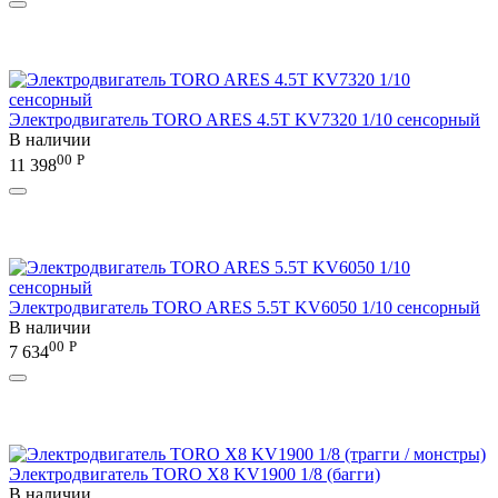
Электродвигатель TORO ARES 4.5T KV7320 1/10 сенсорный
В наличии
00
Р
11 398
Электродвигатель TORO ARES 5.5T KV6050 1/10 сенсорный
В наличии
00
Р
7 634
Электродвигатель TORO X8 KV1900 1/8 (багги)
В наличии