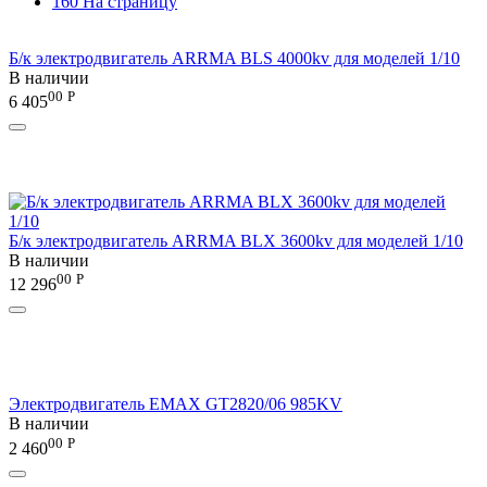
160 На страницу
Б/к электродвигатель ARRMA BLS 4000kv для моделей 1/10
В наличии
00
Р
6 405
Б/к электродвигатель ARRMA BLX 3600kv для моделей 1/10
В наличии
00
Р
12 296
Электродвигатель EMAX GT2820/06 985KV
В наличии
00
Р
2 460