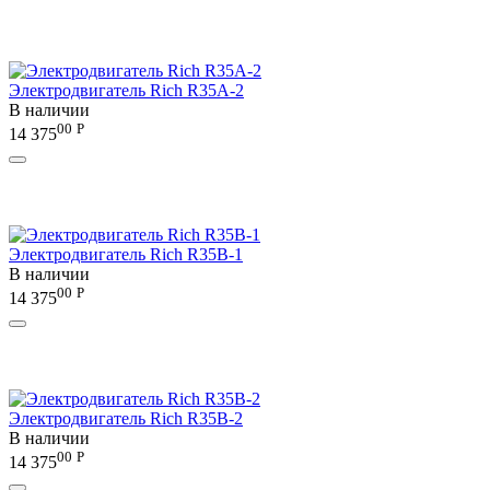
Электродвигатель Rich R35A-2
В наличии
00
Р
14 375
Электродвигатель Rich R35B-1
В наличии
00
Р
14 375
Электродвигатель Rich R35B-2
В наличии
00
Р
14 375