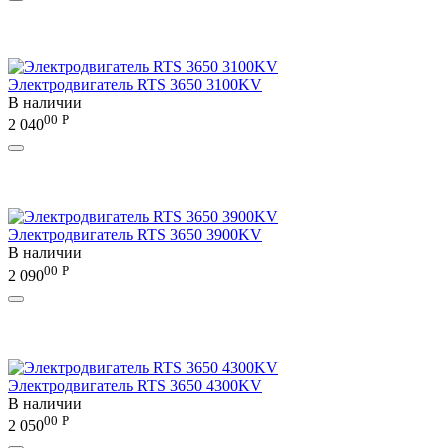
Электродвигатель RTS 3650 3100KV
В наличии
00
Р
2 040
Электродвигатель RTS 3650 3900KV
В наличии
00
Р
2 090
Электродвигатель RTS 3650 4300KV
В наличии
00
Р
2 050