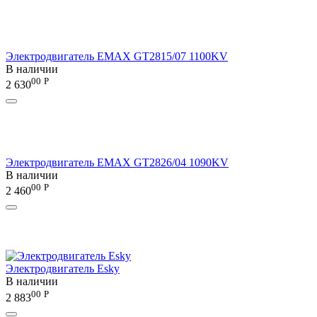
Электродвигатель EMAX GT2815/07 1100KV
В наличии
00
Р
2 630
Электродвигатель EMAX GT2826/04 1090KV
В наличии
00
Р
2 460
Электродвигатель Esky
В наличии
00
Р
2 883