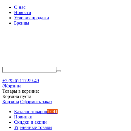
О нас
Новости
Условия продажи
Бренды
+7 (926) 117-99-49
0
Корзина
Товары в корзине:
Корзина пуста
Корзина
Оформить заказ
Каталог товаров
ТОП
Новинки
Скидки и акции
Уцененные товары