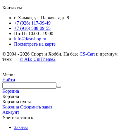
Контакты
г. Химки, ул. Парковая, д. 8
+7 (926) 117-99-49
+7 (916) 588-09-55
Пн-Пт 10.00 - 19.00
info@fasrshop.ru
Посмотреть на карте
© 2004 - 2026 Спорт и Хобби. На базе
CS-Cart
и премиум
темы —
© AB: UniTheme2
Меню
Найти
Корзина
Корзина
Корзина пуста
Корзина
Оформить заказ
Аккаунт
Учетная запись
Заказы