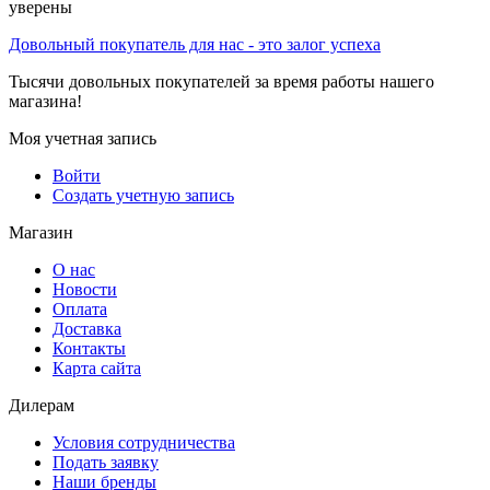
уверены
Довольный покупатель для нас - это залог успеха
Тысячи довольных покупателей за время работы нашего
магазина!
Моя учетная запись
Войти
Создать учетную запись
Магазин
О нас
Новости
Оплата
Доставка
Контакты
Карта сайта
Дилерам
Условия сотрудничества
Подать заявку
Наши бренды