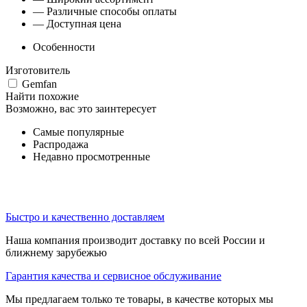
— Различные способы оплаты
— Доступная цена
Особенности
Изготовитель
Gemfan
Найти похожие
Возможно, вас это заинтересует
Самые популярные
Распродажа
Недавно просмотренные
Быстро и качественно доставляем
Наша компания производит доставку по всей России и
ближнему зарубежью
Гарантия качества и сервисное обслуживание
Мы предлагаем только те товары, в качестве которых мы