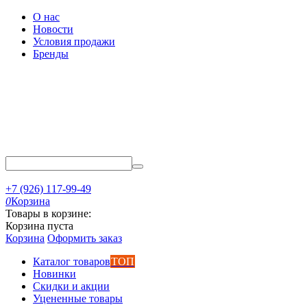
О нас
Новости
Условия продажи
Бренды
+7 (926) 117-99-49
0
Корзина
Товары в корзине:
Корзина пуста
Корзина
Оформить заказ
Каталог товаров
ТОП
Новинки
Скидки и акции
Уцененные товары