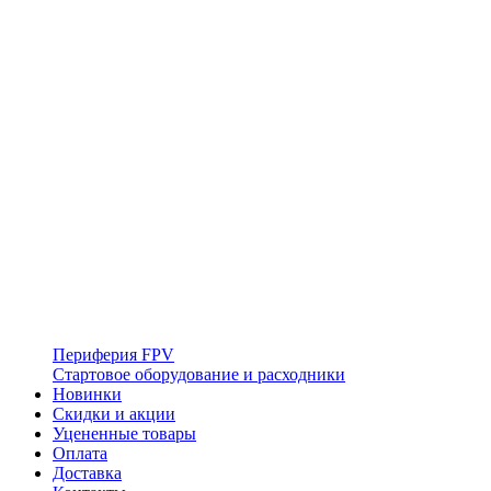
Периферия FPV
Стартовое оборудование и расходники
Новинки
Скидки и акции
Уцененные товары
Оплата
Доставка