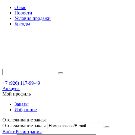
О нас
Новости
Условия продажи
Бренды
+7 (926) 117-99-49
Аккаунт
Мой профиль
Заказы
Избранное
Отслеживание заказа
Отслеживание заказа
Войти
Регистрация