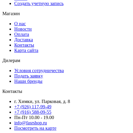
Создать учетную запись
Магазин
О нас
Новости
Оплата
Доставка
Контакты
Карта сайта
Дилерам
Условия сотрудничества
Подать заявку
Наши бренды
Контакты
г. Химки, ул. Парковая, д. 8
+7 (926) 117-99-49
+7 (916) 588-09-55
Пн-Пт 10.00 - 19.00
info@fasrshop.ru
Посмотреть на карте