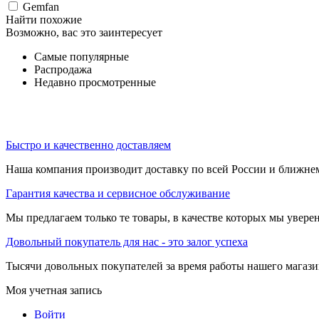
Gemfan
Найти похожие
Возможно, вас это заинтересует
Самые популярные
Распродажа
Недавно просмотренные
Быстро и качественно доставляем
Наша компания производит доставку по всей России и ближне
Гарантия качества и сервисное обслуживание
Мы предлагаем только те товары, в качестве которых мы увере
Довольный покупатель для нас - это залог успеха
Тысячи довольных покупателей за время работы нашего магази
Моя учетная запись
Войти