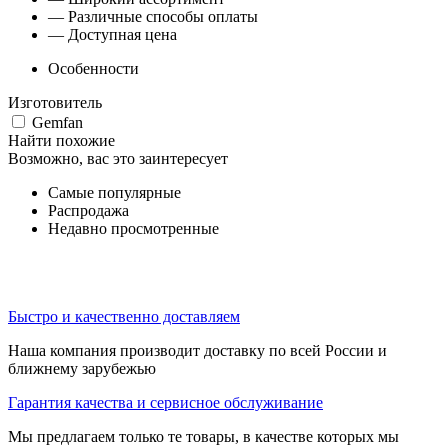
— Различные способы оплаты
— Доступная цена
Особенности
Изготовитель
Gemfan
Найти похожие
Возможно, вас это заинтересует
Самые популярные
Распродажа
Недавно просмотренные
Быстро и качественно доставляем
Наша компания производит доставку по всей России и
ближнему зарубежью
Гарантия качества и сервисное обслуживание
Мы предлагаем только те товары, в качестве которых мы