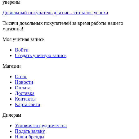
уверены
Довольный покупатель для нас - это залог успеха
Тысячи довольных покупателей за время работы нашего
магазина!
Моя учетная запись
Войти
Создать учетную запись
Магазин
О нас
Новости
Оплата
Доставка
Контакты
Карта сайта
Дилерам
Условия сотрудничества
Подать заявку
Наши бренды