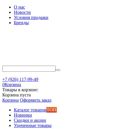
О нас
Новости
Условия продажи
Бренды
+7 (926) 117-99-49
0
Корзина
Товары в корзине:
Корзина пуста
Корзина
Оформить заказ
Каталог товаров
ТОП
Новинки
Скидки и акции
Уцененные товары