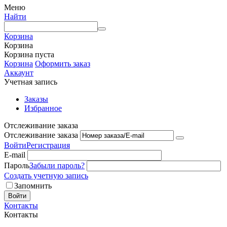
Меню
Найти
Корзина
Корзина
Корзина пуста
Корзина
Оформить заказ
Аккаунт
Учетная запись
Заказы
Избранное
Отслеживание заказа
Отслеживание заказа
Войти
Регистрация
E-mail
Пароль
Забыли пароль?
Создать учетную запись
Запомнить
Войти
Контакты
Контакты