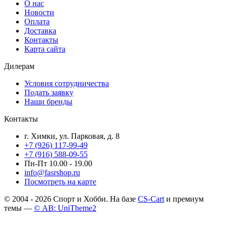
О нас
Новости
Оплата
Доставка
Контакты
Карта сайта
Дилерам
Условия сотрудничества
Подать заявку
Наши бренды
Контакты
г. Химки, ул. Парковая, д. 8
+7 (926) 117-99-49
+7 (916) 588-09-55
Пн-Пт 10.00 - 19.00
info@fasrshop.ru
Посмотреть на карте
© 2004 - 2026 Спорт и Хобби. На базе
CS-Cart
и премиум
темы —
© AB: UniTheme2