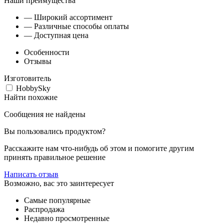
Наши преимущества
— Широкий ассортимент
— Различные способы оплаты
— Доступная цена
Особенности
Отзывы
Изготовитель
HobbySky
Найти похожие
Сообщения не найдены
Вы пользовались продуктом?
Расскажите нам что-нибудь об этом и помогите другим
принять правильное решение
Написать отзыв
Возможно, вас это заинтересует
Самые популярные
Распродажа
Недавно просмотренные