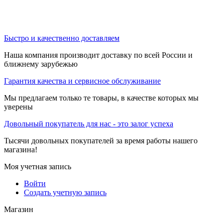
Быстро и качественно доставляем
Наша компания производит доставку по всей России и
ближнему зарубежью
Гарантия качества и сервисное обслуживание
Мы предлагаем только те товары, в качестве которых мы
уверены
Довольный покупатель для нас - это залог успеха
Тысячи довольных покупателей за время работы нашего
магазина!
Моя учетная запись
Войти
Создать учетную запись
Магазин