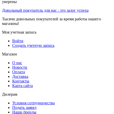
уверены
Довольный покупатель для нас - это залог успеха
Тысячи довольных покупателей за время работы нашего
магазина!
Моя учетная запись
Войти
Создать учетную запись
Магазин
О нас
Новости
Оплата
Доставка
Контакты
Карта сайта
Дилерам
Условия сотрудничества
Подать заявку
Наши бренды