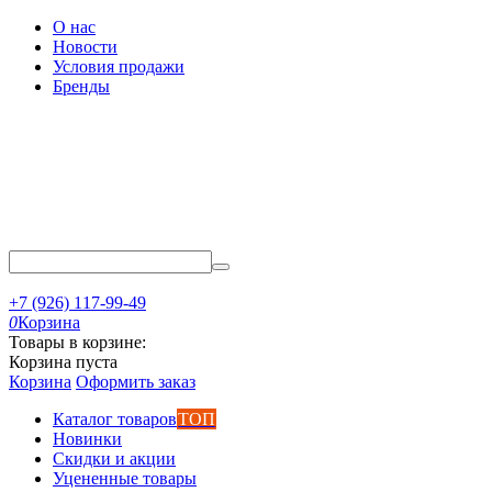
О нас
Новости
Условия продажи
Бренды
+7 (926) 117-99-49
0
Корзина
Товары в корзине:
Корзина пуста
Корзина
Оформить заказ
Каталог товаров
ТОП
Новинки
Скидки и акции
Уцененные товары