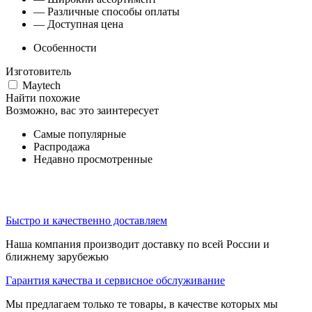
— Различные способы оплаты
— Доступная цена
Особенности
Изготовитель
Maytech
Найти похожие
Возможно, вас это заинтересует
Самые популярные
Распродажа
Недавно просмотренные
Быстро и качественно доставляем
Наша компания производит доставку по всей России и
ближнему зарубежью
Гарантия качества и сервисное обслуживание
Мы предлагаем только те товары, в качестве которых мы