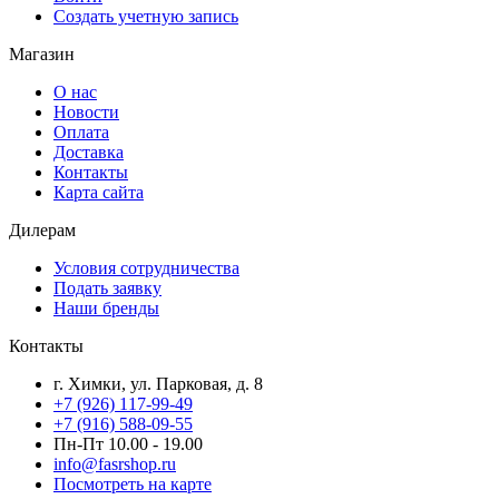
Создать учетную запись
Магазин
О нас
Новости
Оплата
Доставка
Контакты
Карта сайта
Дилерам
Условия сотрудничества
Подать заявку
Наши бренды
Контакты
г. Химки, ул. Парковая, д. 8
+7 (926) 117-99-49
+7 (916) 588-09-55
Пн-Пт 10.00 - 19.00
info@fasrshop.ru
Посмотреть на карте