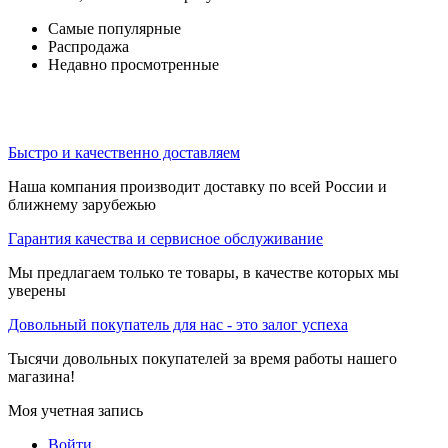
Самые популярные
Распродажа
Недавно просмотренные
Быстро и качественно доставляем
Наша компания производит доставку по всей России и
ближнему зарубежью
Гарантия качества и сервисное обслуживание
Мы предлагаем только те товары, в качестве которых мы
уверены
Довольный покупатель для нас - это залог успеха
Тысячи довольных покупателей за время работы нашего
магазина!
Моя учетная запись
Войти