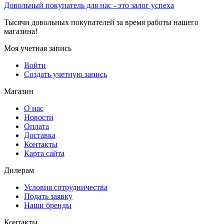
Довольный покупатель для нас - это залог успеха
Тысячи довольных покупателей за время работы нашего
магазина!
Моя учетная запись
Войти
Создать учетную запись
Магазин
О нас
Новости
Оплата
Доставка
Контакты
Карта сайта
Дилерам
Условия сотрудничества
Подать заявку
Наши бренды
Контакты