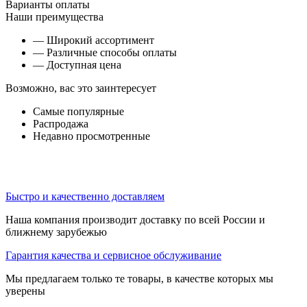
Варианты оплаты
Наши преимущества
— Широкий ассортимент
— Различные способы оплаты
— Доступная цена
Возможно, вас это заинтересует
Самые популярные
Распродажа
Недавно просмотренные
Быстро и качественно доставляем
Наша компания производит доставку по всей России и
ближнему зарубежью
Гарантия качества и сервисное обслуживание
Мы предлагаем только те товары, в качестве которых мы
уверены