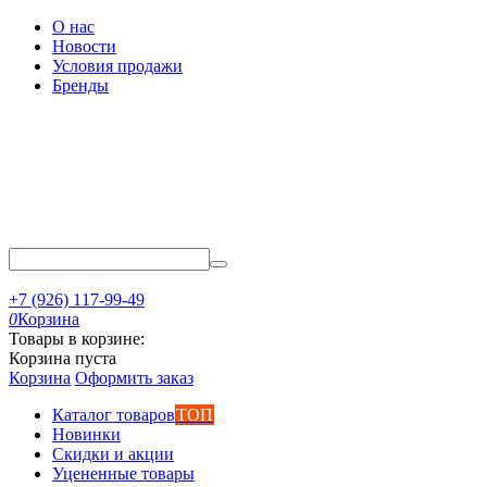
О нас
Новости
Условия продажи
Бренды
+7 (926) 117-99-49
0
Корзина
Товары в корзине:
Корзина пуста
Корзина
Оформить заказ
Каталог товаров
ТОП
Новинки
Скидки и акции
Уцененные товары