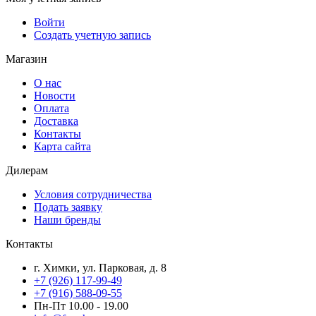
Войти
Создать учетную запись
Магазин
О нас
Новости
Оплата
Доставка
Контакты
Карта сайта
Дилерам
Условия сотрудничества
Подать заявку
Наши бренды
Контакты
г. Химки, ул. Парковая, д. 8
+7 (926) 117-99-49
+7 (916) 588-09-55
Пн-Пт 10.00 - 19.00