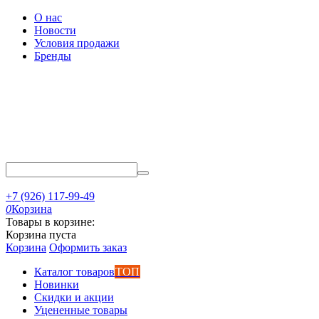
О нас
Новости
Условия продажи
Бренды
+7 (926) 117-99-49
0
Корзина
Товары в корзине:
Корзина пуста
Корзина
Оформить заказ
Каталог товаров
ТОП
Новинки
Скидки и акции
Уцененные товары