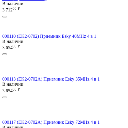
В наличии
00
Р
3 712
000110 (EK2-0702) Приемник Esky 40MHz 4 в 1
В наличии
00
Р
3 654
000113 (EK2-0702A) Приемник Esky 35MHz 4 в 1
В наличии
00
Р
3 654
000117 (EK2-0702A) Приемник Esky 72MHz 4 в 1
В наличии