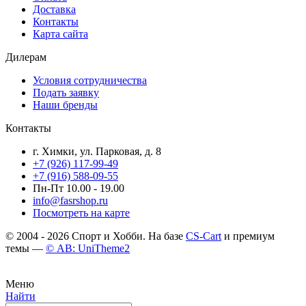
Доставка
Контакты
Карта сайта
Дилерам
Условия сотрудничества
Подать заявку
Наши бренды
Контакты
г. Химки, ул. Парковая, д. 8
+7 (926) 117-99-49
+7 (916) 588-09-55
Пн-Пт 10.00 - 19.00
info@fasrshop.ru
Посмотреть на карте
© 2004 - 2026 Спорт и Хобби. На базе
CS-Cart
и премиум
темы —
© AB: UniTheme2
Меню
Найти