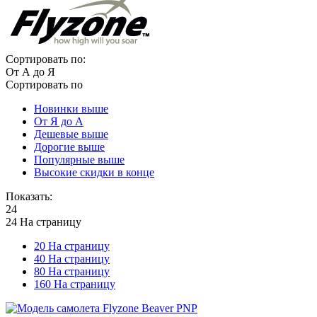
Сортировать по:
От А до Я
Сортировать по
Новинки выше
От Я до А
Дешевые выше
Дорогие выше
Популярные выше
Высокие скидки в конце
Показать:
24
24 На страницу
20 На страницу
40 На страницу
80 На страницу
160 На страницу