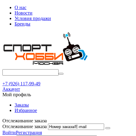
О нас
Новости
Условия продажи
Бренды
+7 (926) 117-99-49
Аккаунт
Мой профиль
Заказы
Избранное
Отслеживание заказа
Отслеживание заказа
Войти
Регистрация