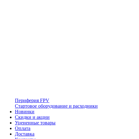
Периферия FPV
Стартовое оборудование и расходники
Новинки
Скидки и акции
Уцененные товары
Оплата
Доставка