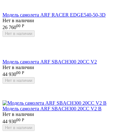
Модель самолета ARF RACER EDGE540-50-3D
Нет в наличии
00
Р
26 760
Нет в наличии
Модель самолета ARF SBACH300 20CC V2
Нет в наличии
00
Р
44 930
Нет в наличии
Модель самолета ARF SBACH300 20CC V2 B
Нет в наличии
00
Р
44 930
Нет в наличии