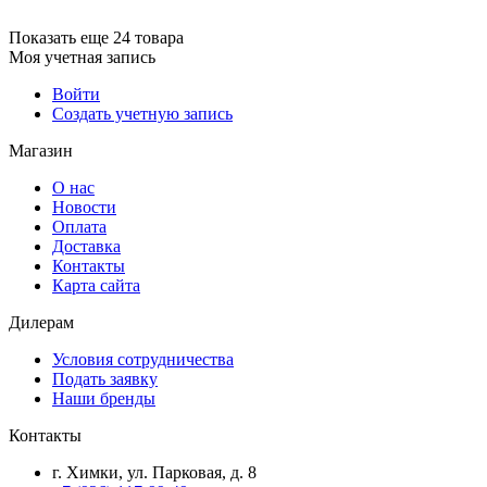
Показать еще 24 товара
Моя учетная запись
Войти
Создать учетную запись
Магазин
О нас
Новости
Оплата
Доставка
Контакты
Карта сайта
Дилерам
Условия сотрудничества
Подать заявку
Наши бренды
Контакты
г. Химки, ул. Парковая, д. 8