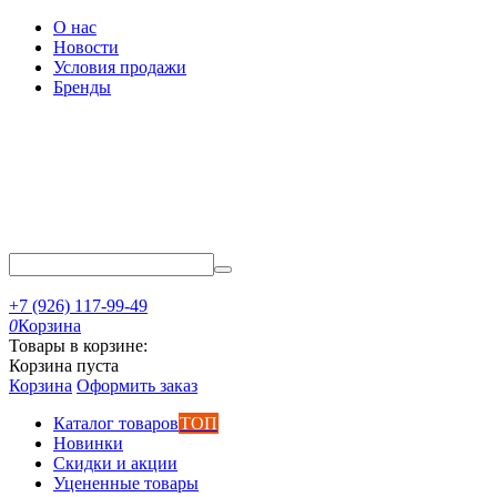
О нас
Новости
Условия продажи
Бренды
+7 (926) 117-99-49
0
Корзина
Товары в корзине:
Корзина пуста
Корзина
Оформить заказ
Каталог товаров
ТОП
Новинки
Скидки и акции
Уцененные товары