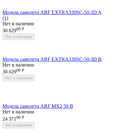
Модель самолета ARF EXTRA330SC-50-3D A
(1)
Нет в наличии
00
Р
30 629
Нет в наличии
Модель самолета ARF EXTRA330SC-50-3D B
Нет в наличии
00
Р
30 629
Нет в наличии
Модель самолета ARF MX2 50 B
Нет в наличии
00
Р
24 371
Нет в наличии