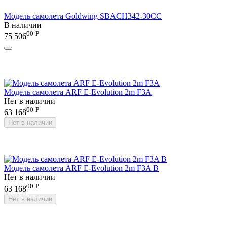
Модель самолета Goldwing SBACH342-30CC
В наличии
00
Р
75 506
Модель самолета ARF E-Evolution 2m F3A
Нет в наличии
00
Р
63 168
Нет в наличии
Модель самолета ARF E-Evolution 2m F3A B
Нет в наличии
00
Р
63 168
Нет в наличии