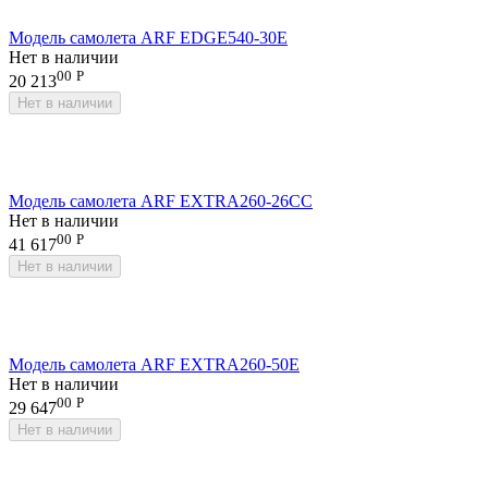
Модель самолета ARF EDGE540-30E
Нет в наличии
00
Р
20 213
Нет в наличии
Модель самолета ARF EXTRA260-26CC
Нет в наличии
00
Р
41 617
Нет в наличии
Модель самолета ARF EXTRA260-50E
Нет в наличии
00
Р
29 647
Нет в наличии