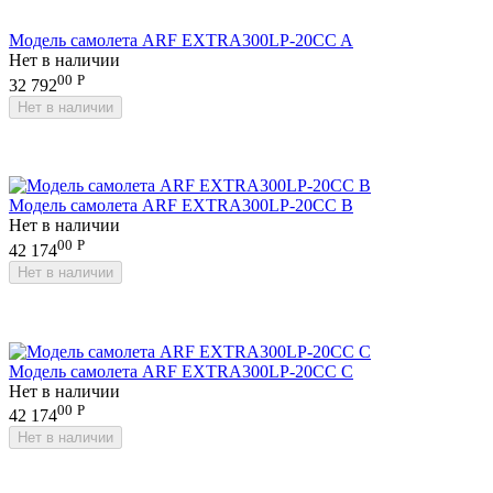
Модель самолета ARF EXTRA300LP-20CC A
Нет в наличии
00
Р
32 792
Нет в наличии
Модель самолета ARF EXTRA300LP-20CC B
Нет в наличии
00
Р
42 174
Нет в наличии
Модель самолета ARF EXTRA300LP-20CC C
Нет в наличии
00
Р
42 174
Нет в наличии