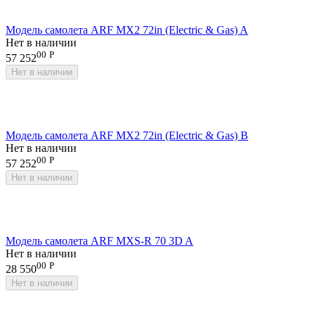
Модель самолета ARF MX2 72in (Electric & Gas) A
Нет в наличии
00
Р
57 252
Нет в наличии
Модель самолета ARF MX2 72in (Electric & Gas) B
Нет в наличии
00
Р
57 252
Нет в наличии
Модель самолета ARF MXS-R 70 3D A
Нет в наличии
00
Р
28 550
Нет в наличии