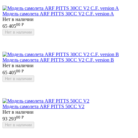
Модель самолета ARF PITTS 30CC V2 C.F. version A
Нет в наличии
00
Р
65 405
Нет в наличии
Модель самолета ARF PITTS 30CC V2 C.F. version B
Нет в наличии
00
Р
65 405
Нет в наличии
Модель самолета ARF PITTS 50CC V2
Нет в наличии
00
Р
93 293
Нет в наличии