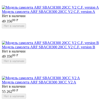
Модель самолета ARF SBACH300 20CC V2 C.F. version A
Нет в наличии
00
Р
49 356
Нет в наличии
Модель самолета ARF SBACH300 20CC V2 C.F. version B
Нет в наличии
00
Р
49 356
Нет в наличии
Модель самолета ARF SBACH300 30CC V2 A
Нет в наличии
00
Р
55 262
Нет в наличии