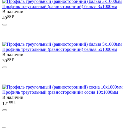
Профиль треугольный (равносторонний) бальза 3х1000мм
В наличии
00
Р
40
Профиль треугольный (равносторонний) бальза 5х1000мм
В наличии
00
Р
30
Профиль треугольный (равносторонний) сосна 10х1000мм
В наличии
00
Р
121