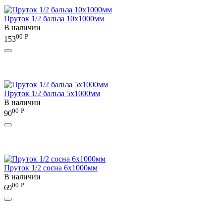
Пруток 1/2 бальза 10х1000мм
В наличии
00
Р
153
Пруток 1/2 бальза 5х1000мм
В наличии
00
Р
90
Пруток 1/2 сосна 6х1000мм
В наличии
00
Р
69