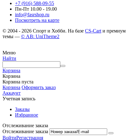
+7 (916) 588-09-55
Пн-Пт 10.00 - 19.00
info@fasrshop.ru
Посмотреть на карте
© 2004 - 2026 Спорт и Хобби. На базе
CS-Cart
и премиум
темы —
© AB: UniTheme2
Меню
Найти
Корзина
Корзина
Корзина пуста
Корзина
Оформить заказ
Аккаунт
Учетная запись
Заказы
Избранное
Отслеживание заказа
Отслеживание заказа
Войти
Регистрация