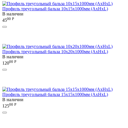
Профиль треугольный бальза 10х15х1000мм (AxHxL)
В наличии
00
Р
45
Профиль треугольный бальза 10х20х1000мм (AxHxL)
В наличии
00
Р
120
Профиль треугольный бальза 15х15х1000мм (AxHxL)
В наличии
00
Р
125