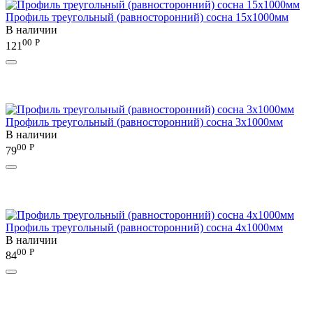
Профиль треугольный (равносторонний) сосна 15х1000мм
В наличии
00
Р
121
Профиль треугольный (равносторонний) сосна 3х1000мм
В наличии
00
Р
79
Профиль треугольный (равносторонний) сосна 4х1000мм
В наличии
00
Р
84