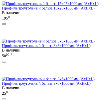
Профиль треугольный бальза 15х25х1000мм (AxHxL)
В наличии
00
Р
195
Профиль треугольный бальза 3х3х1000мм (AxHxL)
В наличии
00
Р
50
Профиль треугольный бальза 3х6х1000мм (AxHxL)
В наличии
00
Р
25