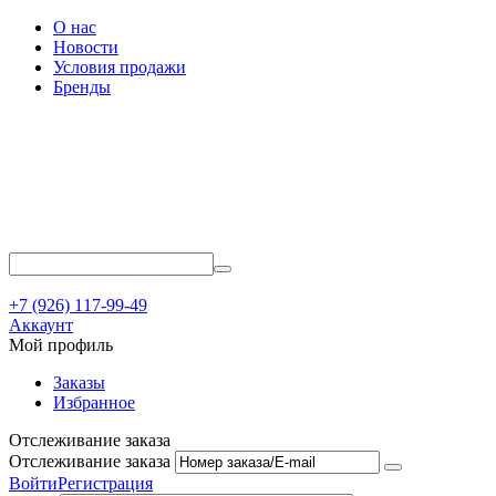
О нас
Новости
Условия продажи
Бренды
+7 (926) 117-99-49
Аккаунт
Мой профиль
Заказы
Избранное
Отслеживание заказа
Отслеживание заказа
Войти
Регистрация