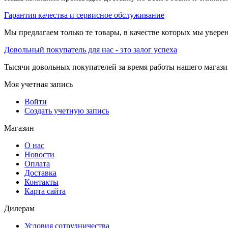
Гарантия качества и сервисное обслуживание
Мы предлагаем только те товары, в качестве которых мы увере
Довольный покупатель для нас - это залог успеха
Тысячи довольных покупателей за время работы нашего магази
Моя учетная запись
Войти
Создать учетную запись
Магазин
О нас
Новости
Оплата
Доставка
Контакты
Карта сайта
Дилерам
Условия сотрудничества