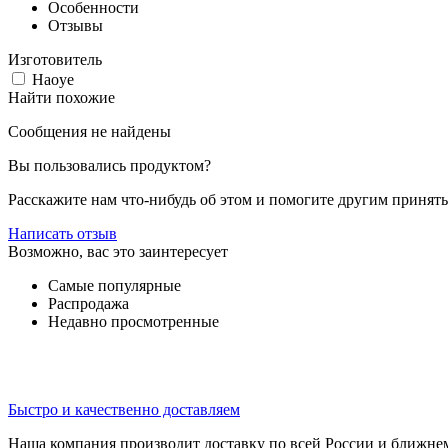
Особенности
Отзывы
Изготовитель
Haoye
Найти похожие
Сообщения не найдены
Вы пользовались продуктом?
Расскажите нам что-нибудь об этом и помогите другим принят
Написать отзыв
Возможно, вас это заинтересует
Самые популярные
Распродажа
Недавно просмотренные
Быстро и качественно доставляем
Наша компания производит доставку по всей России и ближне