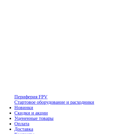
Периферия FPV
Стартовое оборудование и расходники
Новинки
Скидки и акции
Уцененные товары
Оплата
Доставка