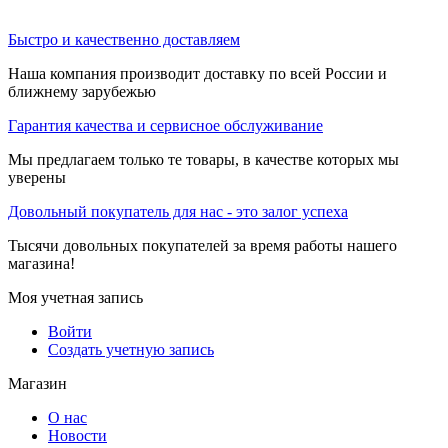
Быстро и качественно доставляем
Наша компания производит доставку по всей России и
ближнему зарубежью
Гарантия качества и сервисное обслуживание
Мы предлагаем только те товары, в качестве которых мы
уверены
Довольный покупатель для нас - это залог успеха
Тысячи довольных покупателей за время работы нашего
магазина!
Моя учетная запись
Войти
Создать учетную запись
Магазин
О нас
Новости