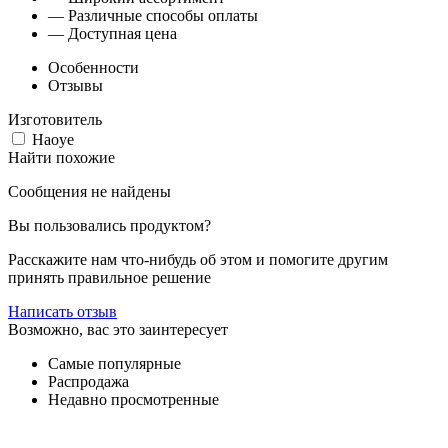
— Различные способы оплаты
— Доступная цена
Особенности
Отзывы
Изготовитель
Haoye
Найти похожие
Сообщения не найдены
Вы пользовались продуктом?
Расскажите нам что-нибудь об этом и помогите другим
принять правильное решение
Написать отзыв
Возможно, вас это заинтересует
Самые популярные
Распродажа
Недавно просмотренные