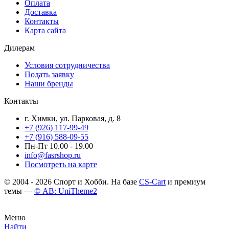
Оплата
Доставка
Контакты
Карта сайта
Дилерам
Условия сотрудничества
Подать заявку
Наши бренды
Контакты
г. Химки, ул. Парковая, д. 8
+7 (926) 117-99-49
+7 (916) 588-09-55
Пн-Пт 10.00 - 19.00
info@fasrshop.ru
Посмотреть на карте
© 2004 - 2026 Спорт и Хобби. На базе
CS-Cart
и премиум
темы —
© AB: UniTheme2
Меню
Найти