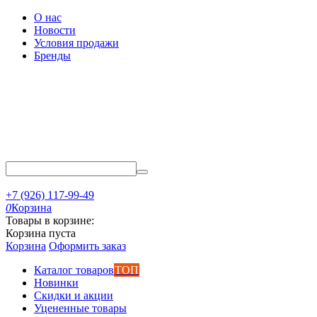
О нас
Новости
Условия продажи
Бренды
+7 (926) 117-99-49
0
Корзина
Товары в корзине:
Корзина пуста
Корзина
Оформить заказ
Каталог товаров
ТОП
Новинки
Скидки и акции
Уцененные товары