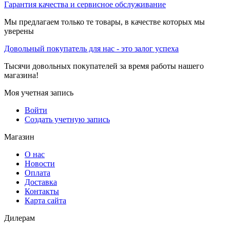
Гарантия качества и сервисное обслуживание
Мы предлагаем только те товары, в качестве которых мы
уверены
Довольный покупатель для нас - это залог успеха
Тысячи довольных покупателей за время работы нашего
магазина!
Моя учетная запись
Войти
Создать учетную запись
Магазин
О нас
Новости
Оплата
Доставка
Контакты
Карта сайта
Дилерам