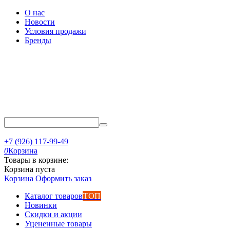
О нас
Новости
Условия продажи
Бренды
+7 (926) 117-99-49
0
Корзина
Товары в корзине:
Корзина пуста
Корзина
Оформить заказ
Каталог товаров
ТОП
Новинки
Скидки и акции
Уцененные товары