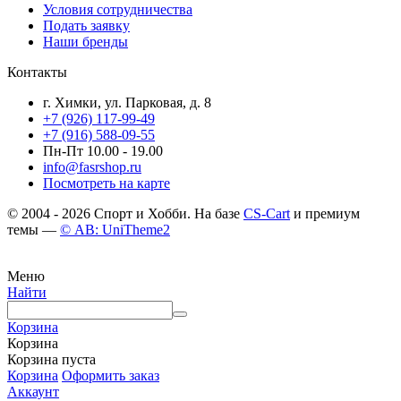
Условия сотрудничества
Подать заявку
Наши бренды
Контакты
г. Химки, ул. Парковая, д. 8
+7 (926) 117-99-49
+7 (916) 588-09-55
Пн-Пт 10.00 - 19.00
info@fasrshop.ru
Посмотреть на карте
© 2004 - 2026 Спорт и Хобби. На базе
CS-Cart
и премиум
темы —
© AB: UniTheme2
Меню
Найти
Корзина
Корзина
Корзина пуста
Корзина
Оформить заказ
Аккаунт