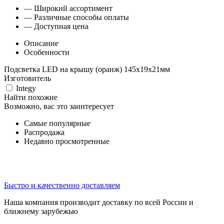
— Широкий ассортимент
— Различные способы оплаты
— Доступная цена
Описание
Особенности
Подсветка LED на крышу (оранж) 145х19х21мм
Изготовитель
Integy
Найти похожие
Возможно, вас это заинтересует
Самые популярные
Распродажа
Недавно просмотренные
Быстро и качественно доставляем
Наша компания производит доставку по всей России и
ближнему зарубежью