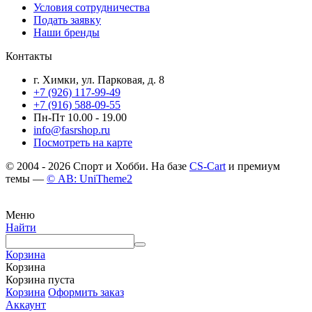
Условия сотрудничества
Подать заявку
Наши бренды
Контакты
г. Химки, ул. Парковая, д. 8
+7 (926) 117-99-49
+7 (916) 588-09-55
Пн-Пт 10.00 - 19.00
info@fasrshop.ru
Посмотреть на карте
© 2004 - 2026 Спорт и Хобби. На базе
CS-Cart
и премиум
темы —
© AB: UniTheme2
Меню
Найти
Корзина
Корзина
Корзина пуста
Корзина
Оформить заказ
Аккаунт