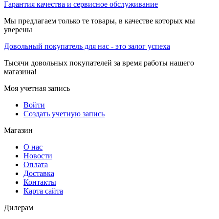
Гарантия качества и сервисное обслуживание
Мы предлагаем только те товары, в качестве которых мы
уверены
Довольный покупатель для нас - это залог успеха
Тысячи довольных покупателей за время работы нашего
магазина!
Моя учетная запись
Войти
Создать учетную запись
Магазин
О нас
Новости
Оплата
Доставка
Контакты
Карта сайта
Дилерам