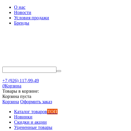
О нас
Новости
Условия продажи
Бренды
+7 (926) 117-99-49
0
Корзина
Товары в корзине:
Корзина пуста
Корзина
Оформить заказ
Каталог товаров
ТОП
Новинки
Скидки и акции
Уцененные товары