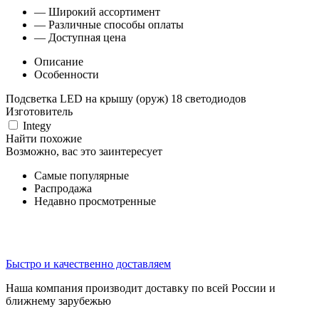
— Широкий ассортимент
— Различные способы оплаты
— Доступная цена
Описание
Особенности
Подсветка LED на крышу (оруж) 18 светодиодов
Изготовитель
Integy
Найти похожие
Возможно, вас это заинтересует
Самые популярные
Распродажа
Недавно просмотренные
Быстро и качественно доставляем
Наша компания производит доставку по всей России и
ближнему зарубежью