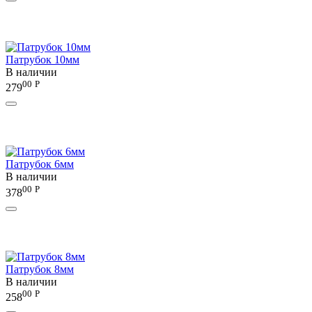
Патрубок 10мм
В наличии
00
Р
279
Патрубок 6мм
В наличии
00
Р
378
Патрубок 8мм
В наличии
00
Р
258