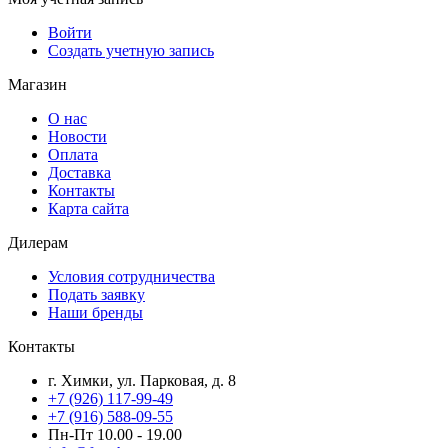
Войти
Создать учетную запись
Магазин
О нас
Новости
Оплата
Доставка
Контакты
Карта сайта
Дилерам
Условия сотрудничества
Подать заявку
Наши бренды
Контакты
г. Химки, ул. Парковая, д. 8
+7 (926) 117-99-49
+7 (916) 588-09-55
Пн-Пт 10.00 - 19.00