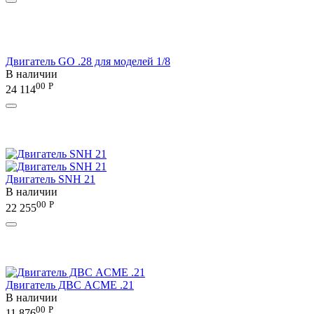
Двигатель GO .28 для моделей 1/8
В наличии
00
Р
24 114
Двигатель SNH 21
В наличии
00
Р
22 255
Двигатель ДВС ACME .21
В наличии
00
Р
11 876