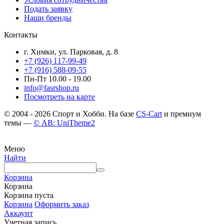
Подать заявку
Наши бренды
Контакты
г. Химки, ул. Парковая, д. 8
+7 (926) 117-99-49
+7 (916) 588-09-55
Пн-Пт 10.00 - 19.00
info@fasrshop.ru
Посмотреть на карте
© 2004 - 2026 Спорт и Хобби. На базе
CS-Cart
и премиум
темы —
© AB: UniTheme2
Меню
Найти
Корзина
Корзина
Корзина пуста
Корзина
Оформить заказ
Аккаунт
Учетная запись