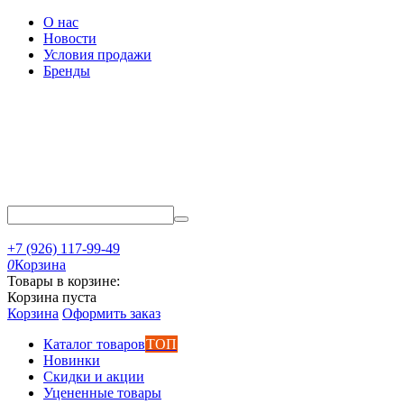
О нас
Новости
Условия продажи
Бренды
+7 (926) 117-99-49
0
Корзина
Товары в корзине:
Корзина пуста
Корзина
Оформить заказ
Каталог товаров
ТОП
Новинки
Скидки и акции
Уцененные товары