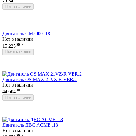
7 634
Нет в наличии
Двигатель GM2000 .18
Нет в наличии
00
Р
15 225
Нет в наличии
Двигатель OS MAX 21VZ-R VER.2
Нет в наличии
00
Р
44 604
Нет в наличии
Двигатель ДВС ACME .18
Нет в наличии
00
Р