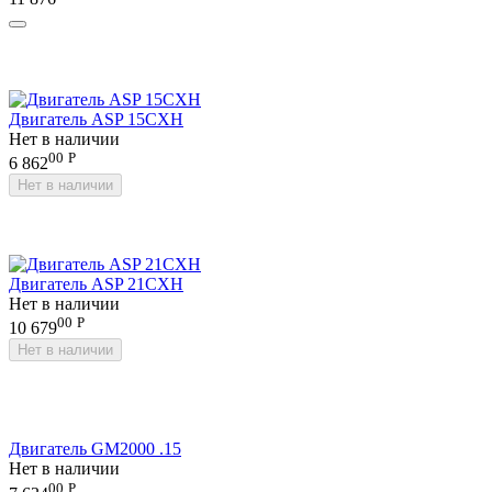
Двигатель ASP 15CXH
Нет в наличии
00
Р
6 862
Нет в наличии
Двигатель ASP 21CXH
Нет в наличии
00
Р
10 679
Нет в наличии
Двигатель GM2000 .15
Нет в наличии
00
Р