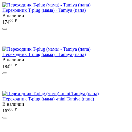
Переходник T-plug (мама) - Tamiya (папа)
В наличии
00
Р
174
Переходник T-plug (мама) - Tamiya (папа)
В наличии
00
Р
184
Переходник T-plug (мама) -mini Tamiya (папа)
В наличии
00
Р
163