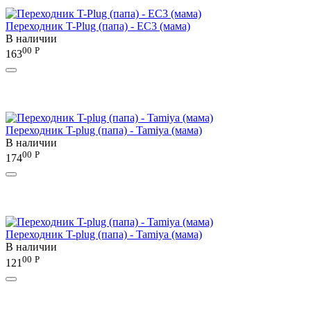
Переходник T-Plug (папа) - EC3 (мама)
В наличии
00
Р
163
Переходник T-plug (папа) - Tamiya (мама)
В наличии
00
Р
174
Переходник T-plug (папа) - Tamiya (мама)
В наличии
00
Р
121