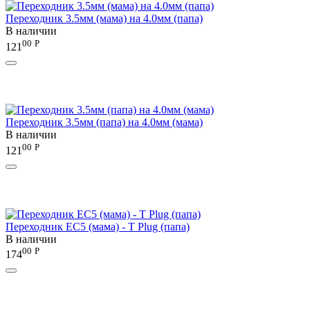
Переходник 3.5мм (мама) на 4.0мм (папа)
В наличии
00
Р
121
Переходник 3.5мм (папа) на 4.0мм (мама)
В наличии
00
Р
121
Переходник EC5 (мама) - T Plug (папа)
В наличии
00
Р
174