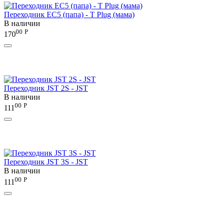
Переходник EC5 (папа) - T Plug (мама)
В наличии
00
Р
170
Переходник JST 2S - JST
В наличии
00
Р
111
Переходник JST 3S - JST
В наличии
00
Р
111