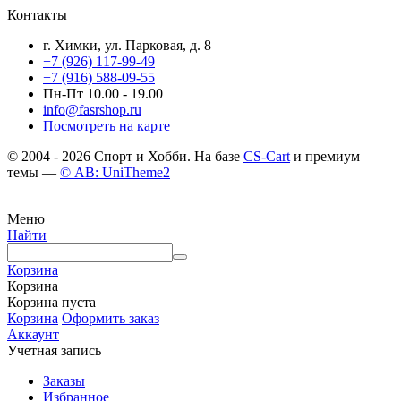
Контакты
г. Химки, ул. Парковая, д. 8
+7 (926) 117-99-49
+7 (916) 588-09-55
Пн-Пт 10.00 - 19.00
info@fasrshop.ru
Посмотреть на карте
© 2004 - 2026 Спорт и Хобби. На базе
CS-Cart
и премиум
темы —
© AB: UniTheme2
Меню
Найти
Корзина
Корзина
Корзина пуста
Корзина
Оформить заказ
Аккаунт
Учетная запись
Заказы
Избранное