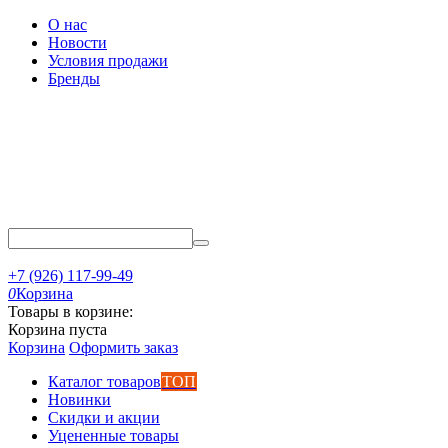
О нас
Новости
Условия продажи
Бренды
+7 (926) 117-99-49
0
Корзина
Товары в корзине:
Корзина пуста
Корзина
Оформить заказ
Каталог товаров
ТОП
Новинки
Скидки и акции
Уцененные товары