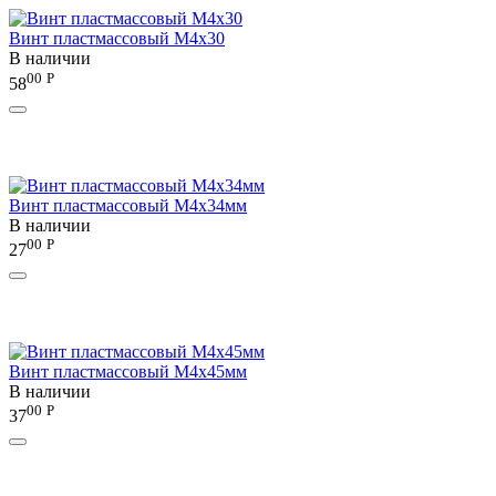
Винт пластмассовый M4x30
В наличии
00
Р
58
Винт пластмассовый M4x34мм
В наличии
00
Р
27
Винт пластмассовый M4x45мм
В наличии
00
Р
37