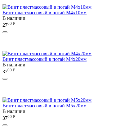
Винт пластмассовый в потай М4х10мм
В наличии
00
Р
27
Винт пластмассовый в потай М4х20мм
В наличии
00
Р
37
Винт пластмассовый в потай М5х20мм
В наличии
00
Р
37