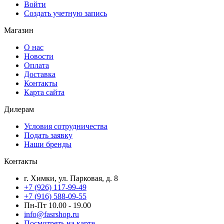
Войти
Создать учетную запись
Магазин
О нас
Новости
Оплата
Доставка
Контакты
Карта сайта
Дилерам
Условия сотрудничества
Подать заявку
Наши бренды
Контакты
г. Химки, ул. Парковая, д. 8
+7 (926) 117-99-49
+7 (916) 588-09-55
Пн-Пт 10.00 - 19.00
info@fasrshop.ru
Посмотреть на карте