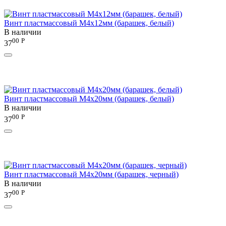
Винт пластмассовый М4х12мм (барашек, белый)
В наличии
00
Р
37
Винт пластмассовый М4х20мм (барашек, белый)
В наличии
00
Р
37
Винт пластмассовый М4х20мм (барашек, черный)
В наличии
00
Р
37