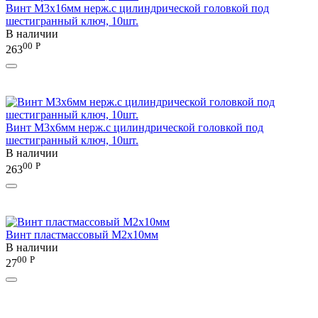
Винт М3х16мм нерж.с цилиндрической головкой под
шестигранный ключ, 10шт.
В наличии
00
Р
263
Винт М3х6мм нерж.с цилиндрической головкой под
шестигранный ключ, 10шт.
В наличии
00
Р
263
Винт пластмассовый M2x10мм
В наличии
00
Р
27