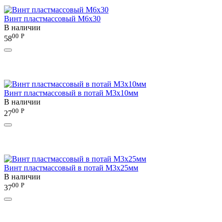
Винт пластмассовый M6x30
В наличии
00
Р
58
Винт пластмассовый в потай М3х10мм
В наличии
00
Р
27
Винт пластмассовый в потай М3х25мм
В наличии
00
Р
37