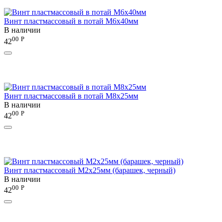
Винт пластмассовый в потай М6х40мм
В наличии
00
Р
42
Винт пластмассовый в потай М8х25мм
В наличии
00
Р
42
Винт пластмассовый М2х25мм (барашек, черный)
В наличии
00
Р
42