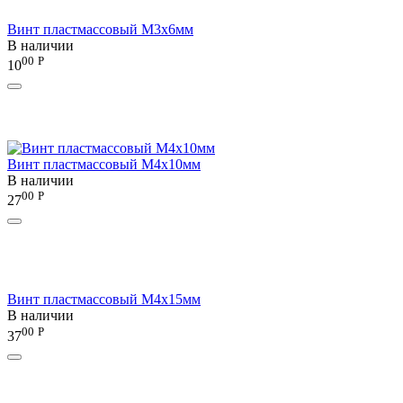
Винт пластмассовый M3x6мм
В наличии
00
Р
10
Винт пластмассовый M4x10мм
В наличии
00
Р
27
Винт пластмассовый M4x15мм
В наличии
00
Р
37