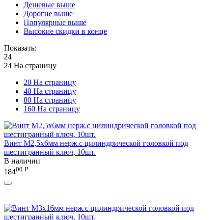
Дешевые выше
Дорогие выше
Популярные выше
Высокие скидки в конце
Показать:
24
24 На страницу
20 На страницу
40 На страницу
80 На страницу
160 На страницу
Винт М2,5х6мм нерж.с цилиндрической головкой под
шестигранный ключ, 10шт.
В наличии
00
Р
184