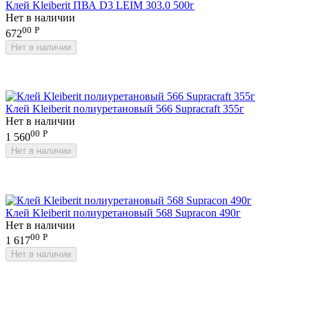
Клей Kleiberit ПВА D3 LEIM 303.0 500г
Нет в наличии
00
Р
672
Нет в наличии
Клей Kleiberit полиуретановый 566 Supracraft 355г
Нет в наличии
00
Р
1 560
Нет в наличии
Клей Kleiberit полиуретановый 568 Supracon 490г
Нет в наличии
00
Р
1 617
Нет в наличии