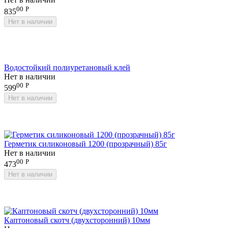
00
Р
835
Нет в наличии
Водостойкий полиуретановый клей
Нет в наличии
00
Р
599
Нет в наличии
Герметик силиконовый 1200 (прозрачный) 85г
Нет в наличии
00
Р
473
Нет в наличии
Каптоновый скотч (двухсторонний) 10мм