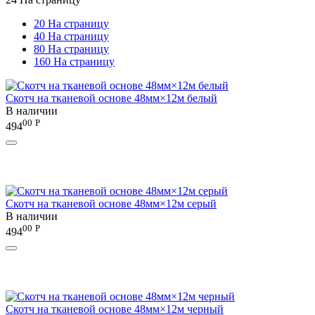
20 На страницу
40 На страницу
80 На страницу
160 На страницу
Скотч на тканевой основе 48мм×12м белый
В наличии
00
Р
494
Скотч на тканевой основе 48мм×12м серый
В наличии
00
Р
494
Скотч на тканевой основе 48мм×12м черный