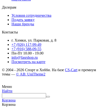
Дилерам
Условия сотрудничества
Подать заявку
Наши бренды
Контакты
г. Химки, ул. Парковая, д. 8
+7 (926) 117-99-49
+7 (916) 588-09-55
Пн-Пт 10.00 - 19.00
info@fasrshop.ru
Посмотреть на карте
© 2004 - 2026 Спорт и Хобби. На базе
CS-Cart
и премиум
темы —
© AB: UniTheme2
Меню
Найти
Корзина
Корзина