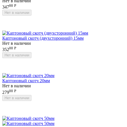
Нет в наличии
00
Р
347
Нет в наличии
Каптоновый скотч (двухсторонний) 15мм
Нет в наличии
00
Р
352
Нет в наличии
Каптоновый скотч 20мм
Нет в наличии
00
Р
279
Нет в наличии