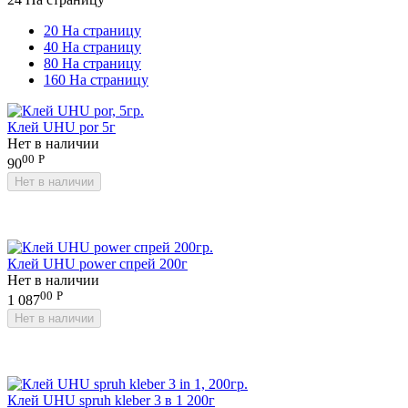
20 На страницу
40 На страницу
80 На страницу
160 На страницу
Клей UHU por 5г
Нет в наличии
00
Р
90
Нет в наличии
Клей UHU power спрей 200г
Нет в наличии
00
Р
1 087
Нет в наличии
Клей UHU spruh kleber 3 в 1 200г