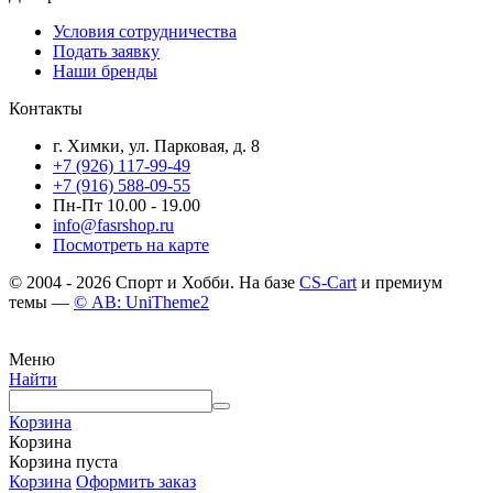
Условия сотрудничества
Подать заявку
Наши бренды
Контакты
г. Химки, ул. Парковая, д. 8
+7 (926) 117-99-49
+7 (916) 588-09-55
Пн-Пт 10.00 - 19.00
info@fasrshop.ru
Посмотреть на карте
© 2004 - 2026 Спорт и Хобби. На базе
CS-Cart
и премиум
темы —
© AB: UniTheme2
Меню
Найти
Корзина
Корзина
Корзина пуста
Корзина
Оформить заказ