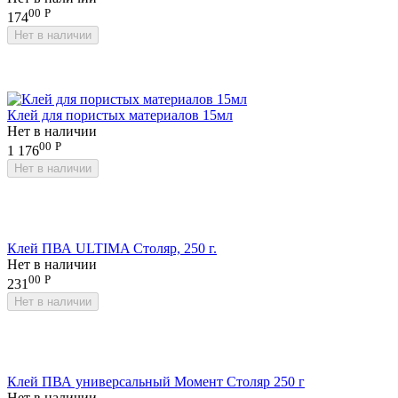
00
Р
174
Нет в наличии
Клей для пористых материалов 15мл
Нет в наличии
00
Р
1 176
Нет в наличии
Клей ПВА ULTIMA Столяр, 250 г.
Нет в наличии
00
Р
231
Нет в наличии
Клей ПВА универсальный Момент Столяр 250 г
Нет в наличии