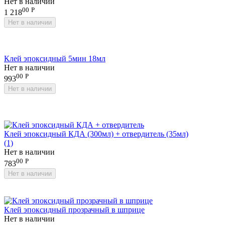
Нет в наличии
00
Р
1 218
Нет в наличии
Клей эпоксидный 5мин 18мл
Нет в наличии
00
Р
993
Нет в наличии
Клей эпоксидный КДА (300мл) + отвердитель (35мл)
(1)
Нет в наличии
00
Р
783
Нет в наличии
Клей эпоксидный прозрачный в шприце
Нет в наличии