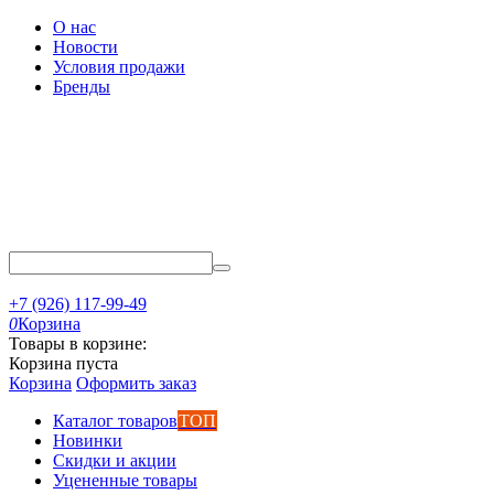
О нас
Новости
Условия продажи
Бренды
+7 (926) 117-99-49
0
Корзина
Товары в корзине:
Корзина пуста
Корзина
Оформить заказ
Каталог товаров
ТОП
Новинки
Скидки и акции
Уцененные товары