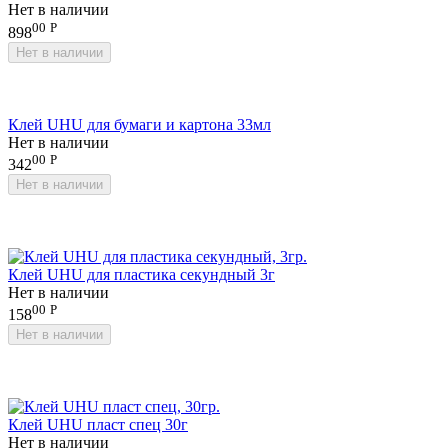
Нет в наличии
00
Р
898
Нет в наличии
Клей UHU для бумаги и картона 33мл
Нет в наличии
00
Р
342
Нет в наличии
Клей UHU для пластика секундный 3г
Нет в наличии
00
Р
158
Нет в наличии
Клей UHU пласт спец 30г
Нет в наличии