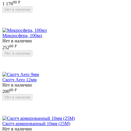
00
Р
1 176
Нет в наличии
Микросфера, 100мл
Нет в наличии
00
Р
252
Нет в наличии
Скотч Aero 12мм
Нет в наличии
00
Р
200
Нет в наличии
Скотч армированный 10мм (25М)
Нет в наличии