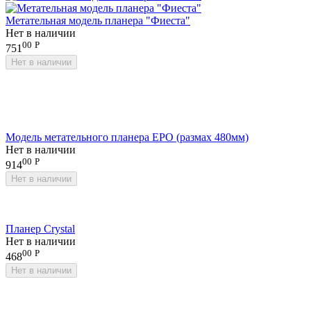
Метательная модель планера "Фиеста"
Нет в наличии
00
Р
751
Нет в наличии
Модель метательного планера EPO (размах 480мм)
Нет в наличии
00
Р
914
Нет в наличии
Планер Crystal
Нет в наличии
00
Р
468
Нет в наличии