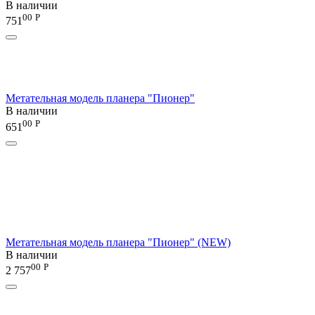
В наличии
00
Р
751
Метательная модель планера "Пионер"
В наличии
00
Р
651
Метательная модель планера "Пионер" (NEW)
В наличии
00
Р
2 757