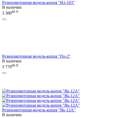
Резиномоторная модель-копия "Ил-103"
В наличии
00
Р
3 300
Резиномоторная модель-копия "По-2"
В наличии
00
Р
3 770
Резиномоторная модель-копия "Як-12А"
В наличии