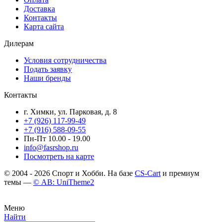
Доставка
Контакты
Карта сайта
Дилерам
Условия сотрудничества
Подать заявку
Наши бренды
Контакты
г. Химки, ул. Парковая, д. 8
+7 (926) 117-99-49
+7 (916) 588-09-55
Пн-Пт 10.00 - 19.00
info@fasrshop.ru
Посмотреть на карте
© 2004 - 2026 Спорт и Хобби. На базе
CS-Cart
и премиум
темы —
© AB: UniTheme2
Меню
Найти