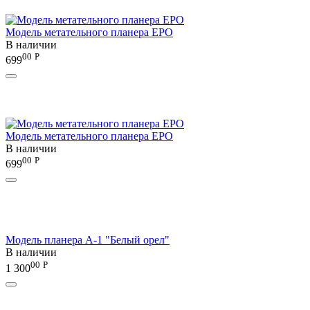
Модель метательного планера EPO
В наличии
00
Р
699
Модель метательного планера EPO
В наличии
00
Р
699
Модель планера А-1 "Белый орел"
В наличии
00
Р
1 300