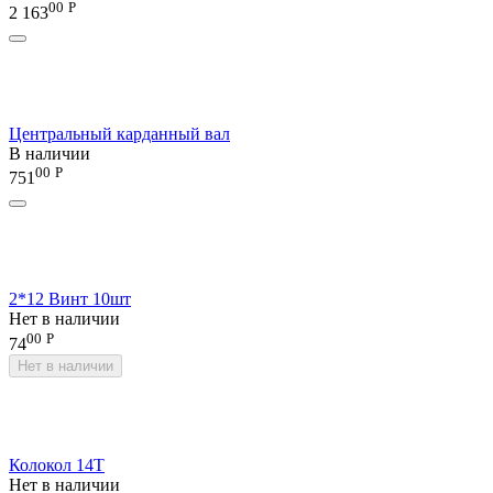
00
Р
2 163
Центральный карданный вал
В наличии
00
Р
751
2*12 Винт 10шт
Нет в наличии
00
Р
74
Нет в наличии
Колокол 14Т
Нет в наличии