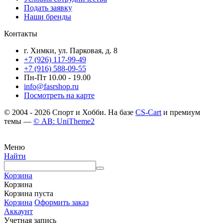
Подать заявку
Наши бренды
Контакты
г. Химки, ул. Парковая, д. 8
+7 (926) 117-99-49
+7 (916) 588-09-55
Пн-Пт 10.00 - 19.00
info@fasrshop.ru
Посмотреть на карте
© 2004 - 2026 Спорт и Хобби. На базе
CS-Cart
и премиум
темы —
© AB: UniTheme2
Меню
Найти
Корзина
Корзина
Корзина пуста
Корзина
Оформить заказ
Аккаунт
Учетная запись