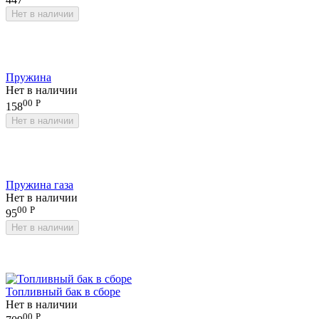
Нет в наличии
Пружина
Нет в наличии
00
Р
158
Нет в наличии
Пружина газа
Нет в наличии
00
Р
95
Нет в наличии
Топливный бак в сборе
Нет в наличии
00
Р