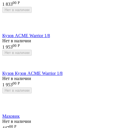
00
Р
1 833
Нет в наличии
Кузов ACME Warrior 1/8
Нет в наличии
00
Р
1 953
Нет в наличии
Кузов Кузов ACME Warrior 1/8
Нет в наличии
00
Р
1 953
Нет в наличии
Маховик
Нет в наличии
00
Р
447