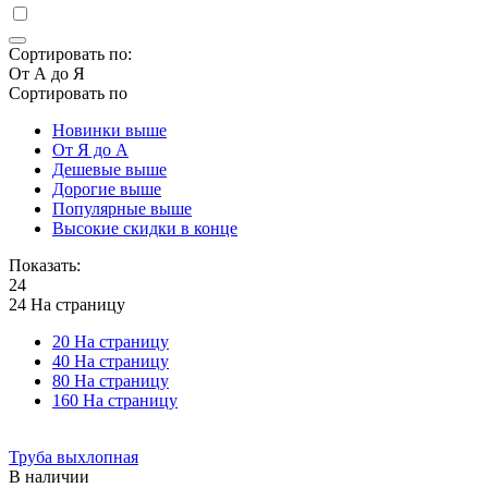
Сортировать по:
От А до Я
Сортировать по
Новинки выше
От Я до А
Дешевые выше
Дорогие выше
Популярные выше
Высокие скидки в конце
Показать:
24
24 На страницу
20 На страницу
40 На страницу
80 На страницу
160 На страницу
Труба выхлопная
В наличии