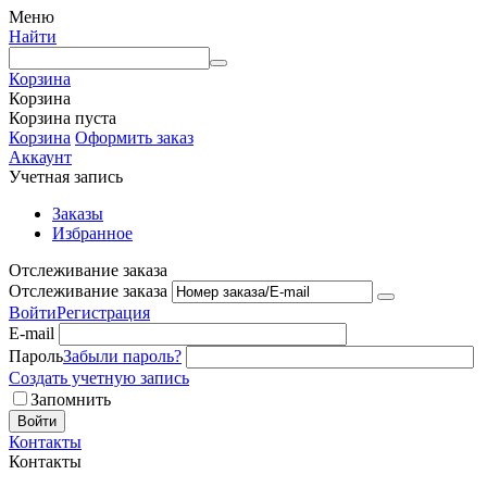
Меню
Найти
Корзина
Корзина
Корзина пуста
Корзина
Оформить заказ
Аккаунт
Учетная запись
Заказы
Избранное
Отслеживание заказа
Отслеживание заказа
Войти
Регистрация
E-mail
Пароль
Забыли пароль?
Создать учетную запись
Запомнить
Войти
Контакты
Контакты