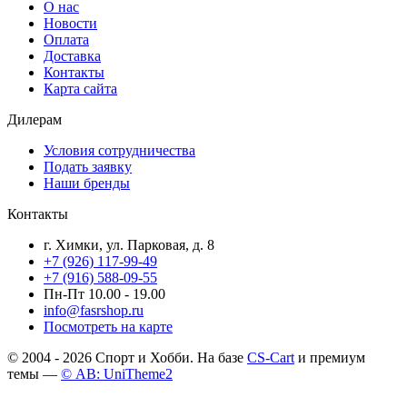
О нас
Новости
Оплата
Доставка
Контакты
Карта сайта
Дилерам
Условия сотрудничества
Подать заявку
Наши бренды
Контакты
г. Химки, ул. Парковая, д. 8
+7 (926) 117-99-49
+7 (916) 588-09-55
Пн-Пт 10.00 - 19.00
info@fasrshop.ru
Посмотреть на карте
© 2004 - 2026 Спорт и Хобби. На базе
CS-Cart
и премиум
темы —
© AB: UniTheme2