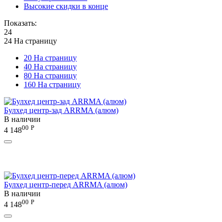
Высокие скидки в конце
Показать:
24
24 На страницу
20 На страницу
40 На страницу
80 На страницу
160 На страницу
Булхед центр-зад ARRMA (алюм)
В наличии
00
Р
4 148
Булхед центр-перед ARRMA (алюм)
В наличии
00
Р
4 148