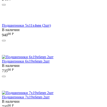
Подшипники 5х11х4мм (2шт)
В наличии
00
Р
940
Подшипники 6x19x6mm 2шт
В наличии
00
Р
735
Подшипники 7x19x6mm 2шт
В наличии
00
Р
735