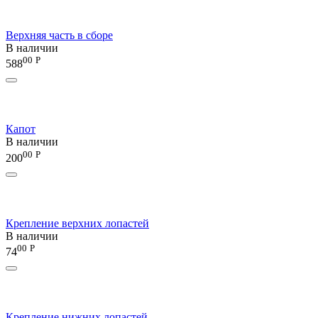
Верхняя часть в сборе
В наличии
00
Р
588
Капот
В наличии
00
Р
200
Крепление верхних лопастей
В наличии
00
Р
74
Крепление нижних лопастей