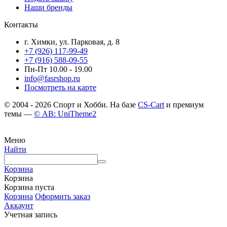
Наши бренды
Контакты
г. Химки, ул. Парковая, д. 8
+7 (926) 117-99-49
+7 (916) 588-09-55
Пн-Пт 10.00 - 19.00
info@fasrshop.ru
Посмотреть на карте
© 2004 - 2026 Спорт и Хобби. На базе
CS-Cart
и премиум
темы —
© AB: UniTheme2
Меню
Найти
Корзина
Корзина
Корзина пуста
Корзина
Оформить заказ
Аккаунт
Учетная запись