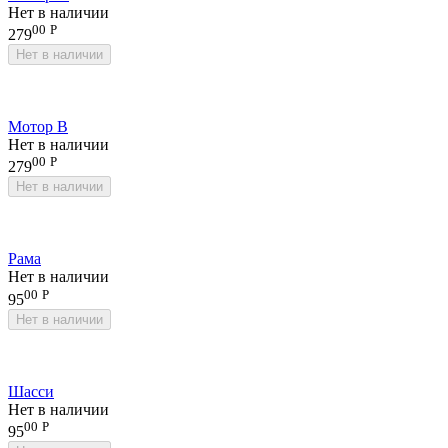
Нет в наличии
00
Р
279
Нет в наличии
Мотор В
Нет в наличии
00
Р
279
Нет в наличии
Рама
Нет в наличии
00
Р
95
Нет в наличии
Шасси
Нет в наличии
00
Р
95