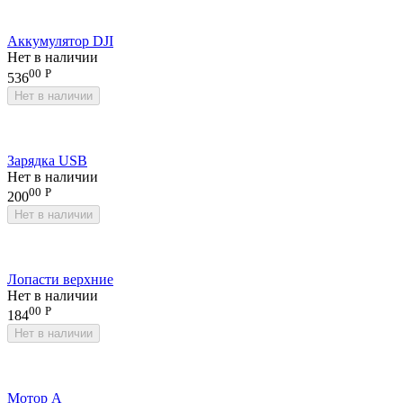
Аккумулятор DJI
Нет в наличии
00
Р
536
Нет в наличии
Зарядка USB
Нет в наличии
00
Р
200
Нет в наличии
Лопасти верхние
Нет в наличии
00
Р
184
Нет в наличии
Мотор А