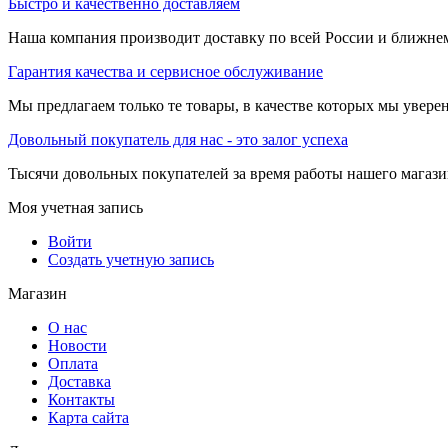
Быстро и качественно доставляем
Наша компания производит доставку по всей России и ближне
Гарантия качества и сервисное обслуживание
Мы предлагаем только те товары, в качестве которых мы увере
Довольный покупатель для нас - это залог успеха
Тысячи довольных покупателей за время работы нашего магази
Моя учетная запись
Войти
Создать учетную запись
Магазин
О нас
Новости
Оплата
Доставка
Контакты
Карта сайта