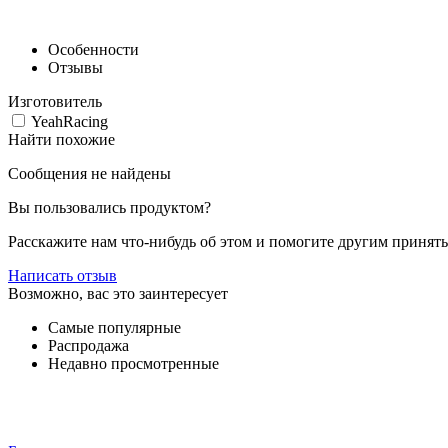
Особенности
Отзывы
Изготовитель
YeahRacing
Найти похожие
Сообщения не найдены
Вы пользовались продуктом?
Расскажите нам что-нибудь об этом и помогите другим принят
Написать отзыв
Возможно, вас это заинтересует
Самые популярные
Распродажа
Недавно просмотренные