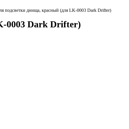
я подсветки днища, красный (для LK-0003 Dark Drifter)
-0003 Dark Drifter)