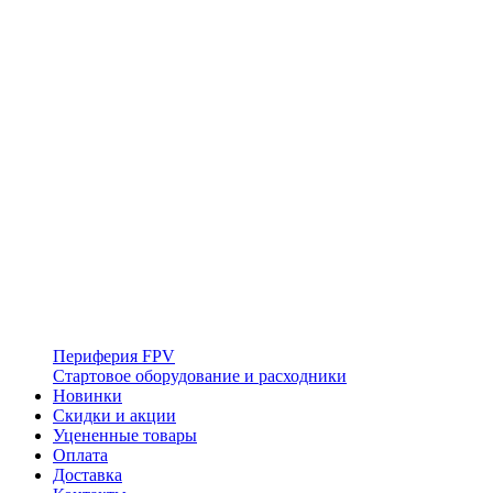
Периферия FPV
Стартовое оборудование и расходники
Новинки
Скидки и акции
Уцененные товары
Оплата
Доставка