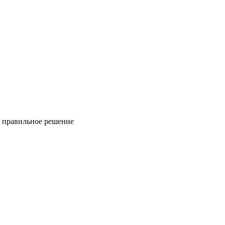
ь правильное решение