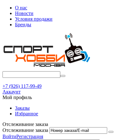
О нас
Новости
Условия продажи
Бренды
+7 (926) 117-99-49
Аккаунт
Мой профиль
Заказы
Избранное
Отслеживание заказа
Отслеживание заказа
Войти
Регистрация